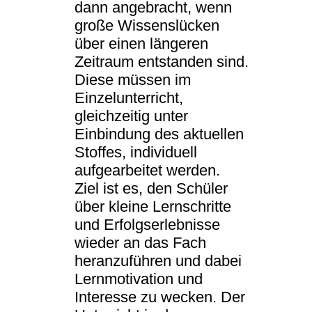
dann angebracht, wenn
große Wissenslücken
über einen längeren
Zeitraum entstanden sind.
Diese müssen im
Einzelunterricht,
gleichzeitig unter
Einbindung des aktuellen
Stoffes, individuell
aufgearbeitet werden.
Ziel ist es, den Schüler
über kleine Lernschritte
und Erfolgserlebnisse
wieder an das Fach
heranzuführen und dabei
Lernmotivation und
Interesse zu wecken. Der