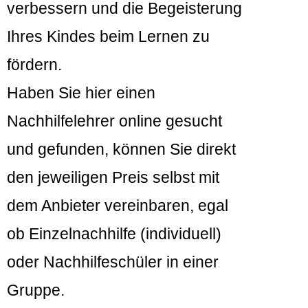
verbessern und die Begeisterung
Ihres Kindes beim Lernen zu
fördern.
Haben Sie hier einen
Nachhilfelehrer online gesucht
und gefunden, können Sie direkt
den jeweiligen Preis selbst mit
dem Anbieter vereinbaren, egal
ob Einzelnachhilfe (individuell)
oder Nachhilfeschüler in einer
Gruppe.