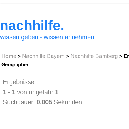
nachhilfe.
wissen geben - wissen annehmen
Home
Nachhilfe Bayern
Nachhilfe Bamberg
>
>
>
Er
Geographie
Ergebnisse
1 - 1
von ungefähr
1
.
Suchdauer:
0.005
Sekunden.