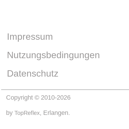
Impressum
Nutzungsbedingungen
Datenschutz
Copyright © 2010-2026
by
, Erlangen.
TopReflex