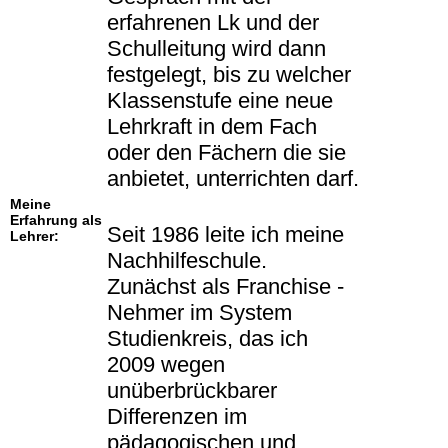
erfahrenen Lk und der
Schulleitung wird dann
festgelegt, bis zu welcher
Klassenstufe eine neue
Lehrkraft in dem Fach
oder den Fächern die sie
anbietet, unterrichten darf.
Meine
Erfahrung als
Seit 1986 leite ich meine
Lehrer:
Nachhilfeschule.
Zunächst als Franchise -
Nehmer im System
Studienkreis, das ich
2009 wegen
unüberbrückbarer
Differenzen im
pädagogischen und