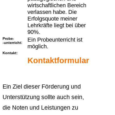
wirtschaftlichen Bereich
verlassen habe. Die
Erfolgsquote meiner
Lehrkräfte liegt bei über
90%.
Probe-
Ein Probeunterricht ist
-unterricht:
möglich.
Kontakt:
Kontaktformular
Ein Ziel dieser Förderung und
Unterstützung sollte auch sein,
die Noten und Leistungen zu