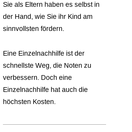
Sie als Eltern haben es selbst in
der Hand, wie Sie ihr Kind am
sinnvollsten fördern.
Eine Einzelnachhilfe ist der
schnellste Weg, die Noten zu
verbessern. Doch eine
Einzelnachhilfe hat auch die
höchsten Kosten.