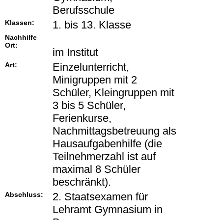
Berufsschule
Klassen:
1. bis 13. Klasse
Nachhilfe
Ort:
im Institut
Art:
Einzelunterricht,
Minigruppen mit 2
Schüler, Kleingruppen mit
3 bis 5 Schüler,
Ferienkurse,
Nachmittagsbetreuung als
Hausaufgabenhilfe (die
Teilnehmerzahl ist auf
maximal 8 Schüler
beschränkt).
Abschluss:
2. Staatsexamen für
Lehramt Gymnasium in