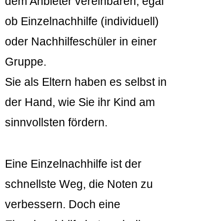
dem Anbieter vereinbaren, egal
ob Einzelnachhilfe (individuell)
oder Nachhilfeschüler in einer
Gruppe.
Sie als Eltern haben es selbst in
der Hand, wie Sie ihr Kind am
sinnvollsten fördern.
Eine Einzelnachhilfe ist der
schnellste Weg, die Noten zu
verbessern. Doch eine