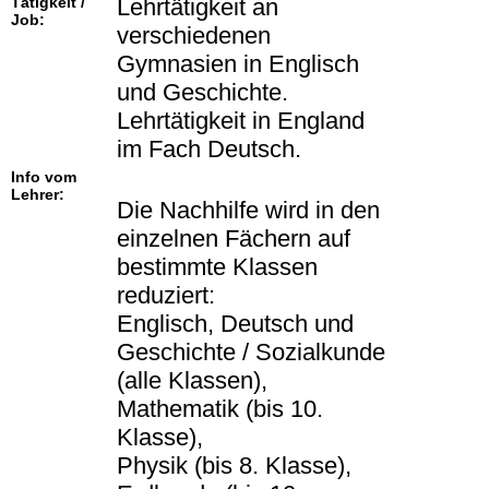
Tätigkeit /
Lehrtätigkeit an
Job:
verschiedenen
Gymnasien in Englisch
und Geschichte.
Lehrtätigkeit in England
im Fach Deutsch.
Info vom
Lehrer:
Die Nachhilfe wird in den
einzelnen Fächern auf
bestimmte Klassen
reduziert:
Englisch, Deutsch und
Geschichte / Sozialkunde
(alle Klassen),
Mathematik (bis 10.
Klasse),
Physik (bis 8. Klasse),