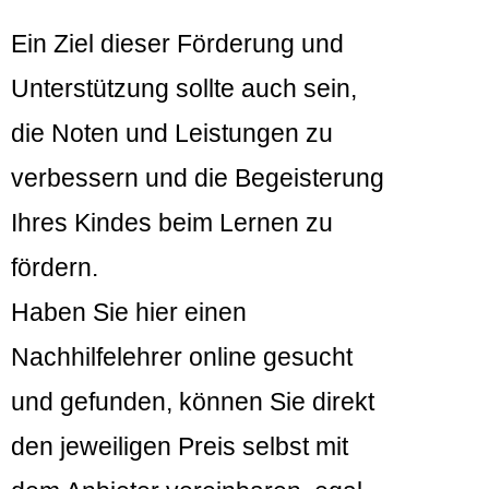
Ein Ziel dieser Förderung und
Unterstützung sollte auch sein,
die Noten und Leistungen zu
verbessern und die Begeisterung
Ihres Kindes beim Lernen zu
fördern.
Haben Sie hier einen
Nachhilfelehrer online gesucht
und gefunden, können Sie direkt
den jeweiligen Preis selbst mit