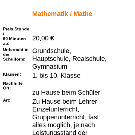
Mathematik / Mathe
Preis Stunde
/
20,00 €
60 Minuten
ab:
Unterricht in
Grundschule,
der
Hauptschule, Realschule,
Schulform:
Gymnasium
Klassen:
1. bis 10. Klasse
Nachhilfe
Ort:
zu Hause beim Schüler
Art:
Zu Hause beim Lehrer
Einzelunterricht,
Gruppenunterricht, fast
alles möglich, je nach
Leistungsstand der