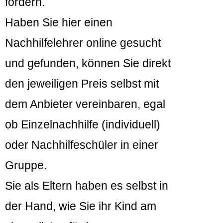
fördern.
Haben Sie hier einen
Nachhilfelehrer online gesucht
und gefunden, können Sie direkt
den jeweiligen Preis selbst mit
dem Anbieter vereinbaren, egal
ob Einzelnachhilfe (individuell)
oder Nachhilfeschüler in einer
Gruppe.
Sie als Eltern haben es selbst in
der Hand, wie Sie ihr Kind am