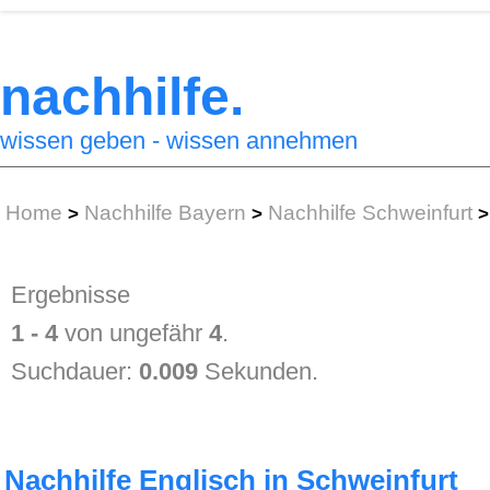
nachhilfe.
wissen geben - wissen annehmen
Home
Nachhilfe Bayern
Nachhilfe Schweinfurt
>
>
>
Ergebnisse
1 - 4
von ungefähr
4
.
Suchdauer:
0.009
Sekunden.
Nachhilfe Englisch in Schweinfurt