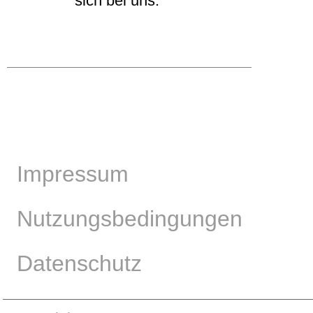
sich bei uns.
Impressum
Nutzungsbedingungen
Datenschutz