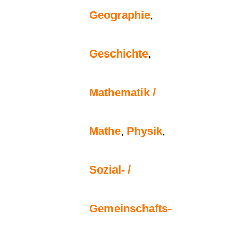
Geographie
,
Geschichte
,
Mathematik /
Mathe
,
Physik
,
Sozial- /
Gemeinschafts-