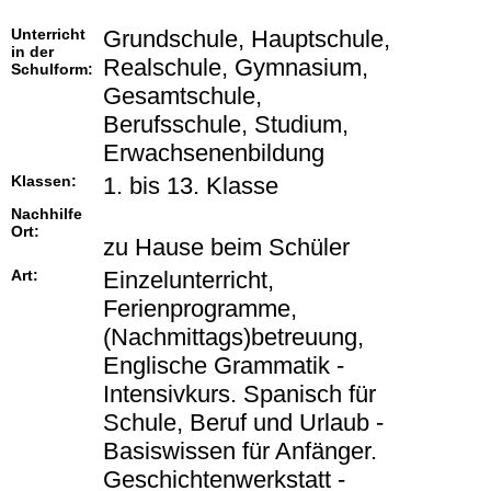
Unterricht
Grundschule, Hauptschule,
in der
Realschule, Gymnasium,
Schulform:
Gesamtschule,
Berufsschule, Studium,
Erwachsenenbildung
Klassen:
1. bis 13. Klasse
Nachhilfe
Ort:
zu Hause beim Schüler
Art:
Einzelunterricht,
Ferienprogramme,
(Nachmittags)betreuung,
Englische Grammatik -
Intensivkurs. Spanisch für
Schule, Beruf und Urlaub -
Basiswissen für Anfänger.
Geschichtenwerkstatt -