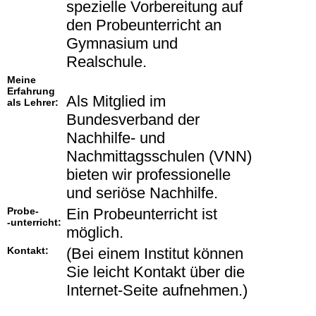
spezielle Vorbereitung auf
den Probeunterricht an
Gymnasium und
Realschule.
Meine
Erfahrung
Als Mitglied im
als Lehrer:
Bundesverband der
Nachhilfe- und
Nachmittagsschulen (VNN)
bieten wir professionelle
und seriöse Nachhilfe.
Probe-
Ein Probeunterricht ist
-unterricht:
möglich.
Kontakt:
(Bei einem Institut können
Sie leicht Kontakt über die
Internet-Seite aufnehmen.)