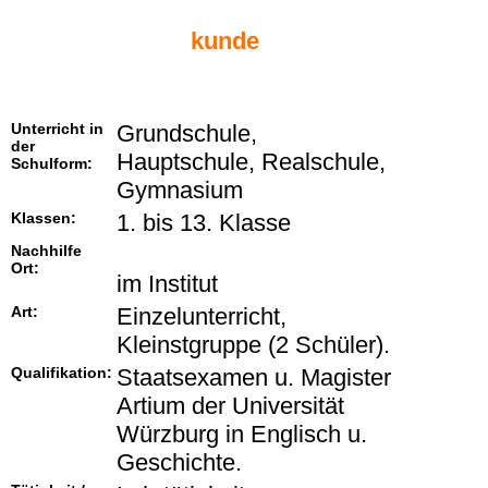
kunde
Unterricht in
Grundschule,
der
Hauptschule, Realschule,
Schulform:
Gymnasium
Klassen:
1. bis 13. Klasse
Nachhilfe
Ort:
im Institut
Art:
Einzelunterricht,
Kleinstgruppe (2 Schüler).
Qualifikation:
Staatsexamen u. Magister
Artium der Universität
Würzburg in Englisch u.
Geschichte.