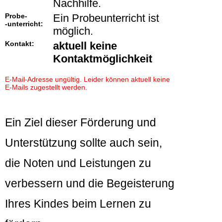
Nachhilfe.
Probe-
Ein Probeunterricht ist
-unterricht:
möglich.
Kontakt:
aktuell keine
Kontaktmöglichkeit
E-Mail-Adresse ungültig. Leider können aktuell keine
E-Mails zugestellt werden.
Ein Ziel dieser Förderung und
Unterstützung sollte auch sein,
die Noten und Leistungen zu
verbessern und die Begeisterung
Ihres Kindes beim Lernen zu