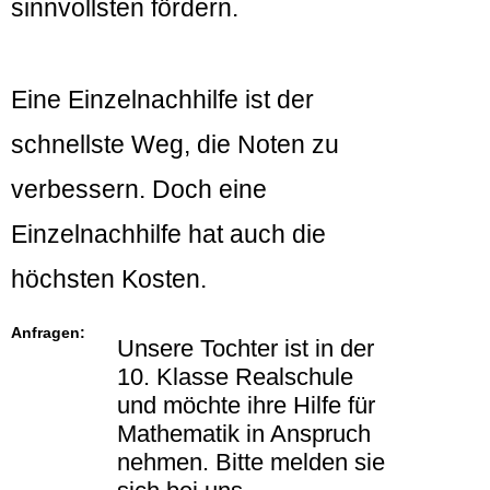
sinnvollsten fördern.
Eine Einzelnachhilfe ist der
schnellste Weg, die Noten zu
verbessern. Doch eine
Einzelnachhilfe hat auch die
höchsten Kosten.
Anfragen:
Unsere Tochter ist in der
10. Klasse Realschule
und möchte ihre Hilfe für
Mathematik in Anspruch
nehmen. Bitte melden sie