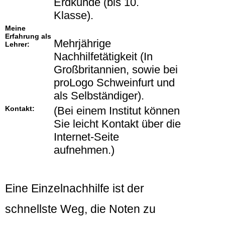
Erdkunde (bis 10.
Klasse).
Meine
Erfahrung als
Mehrjährige
Lehrer:
Nachhilfetätigkeit (In
Großbritannien, sowie bei
proLogo Schweinfurt und
als Selbständiger).
Kontakt:
(Bei einem Institut können
Sie leicht Kontakt über die
Internet-Seite
aufnehmen.)
Eine Einzelnachhilfe ist der
schnellste Weg, die Noten zu