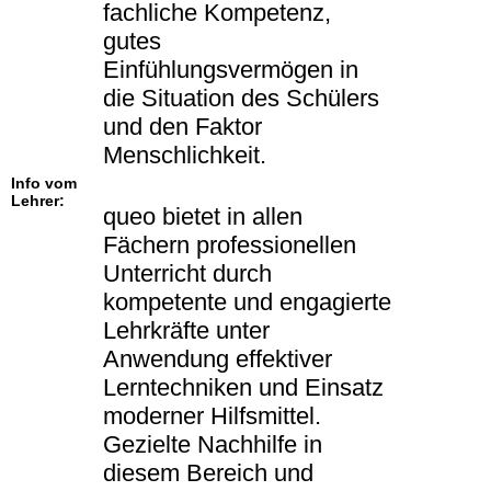
fachliche Kompetenz,
gutes
Einfühlungsvermögen in
die Situation des Schülers
und den Faktor
Menschlichkeit.
Info vom
Lehrer:
queo bietet in allen
Fächern professionellen
Unterricht durch
kompetente und engagierte
Lehrkräfte unter
Anwendung effektiver
Lerntechniken und Einsatz
moderner Hilfsmittel.
Gezielte Nachhilfe in
diesem Bereich und