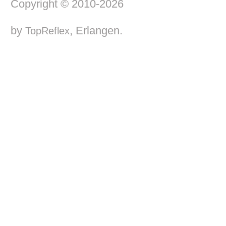
Copyright © 2010-2026
by
, Erlangen.
TopReflex