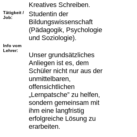
Kreatives Schreiben.
Tätigkeit /
Studentin der
Job:
Bildungswissenschaft
(Pädagogik, Psychologie
und Soziologie).
Info vom
Lehrer:
Unser grundsätzliches
Anliegen ist es, dem
Schüler nicht nur aus der
unmittelbaren,
offensichtlichen
„Lernpatsche” zu helfen,
sondern gemeinsam mit
ihm eine langfristig
erfolgreiche Lösung zu
erarbeiten.