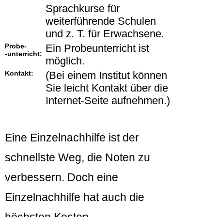
Sprachkurse für
weiterführende Schulen
und z. T. für Erwachsene.
Probe-
Ein Probeunterricht ist
-unterricht:
möglich.
Kontakt:
(Bei einem Institut können
Sie leicht Kontakt über die
Internet-Seite aufnehmen.)
Eine Einzelnachhilfe ist der
schnellste Weg, die Noten zu
verbessern. Doch eine
Einzelnachhilfe hat auch die