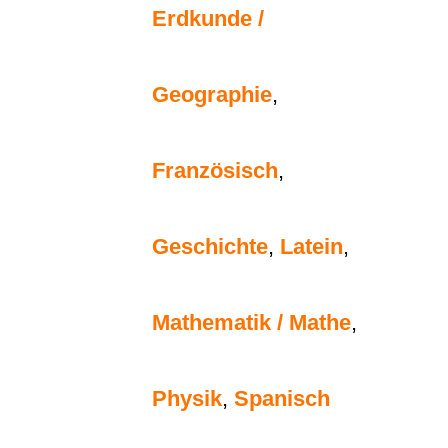
Erdkunde /
Geographie
,
Französisch
,
Geschichte
,
Latein
,
Mathematik / Mathe
,
Physik
,
Spanisch