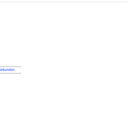
ekunden.