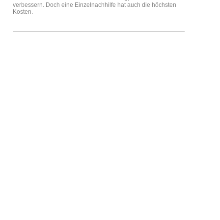
verbessern. Doch eine Einzelnachhilfe hat auch die höchsten
Kosten.