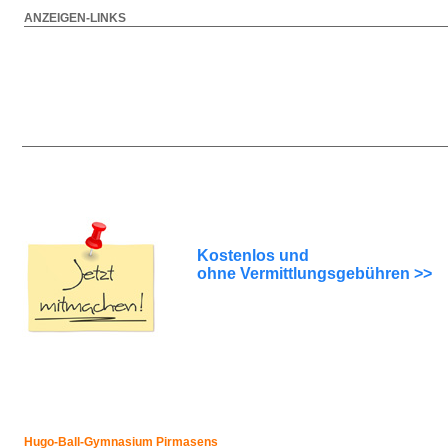
ANZEIGEN-LINKS
Kostenlos und
ohne Vermittlungsgebühren >>
Hugo-Ball-Gymnasium Pirmasens