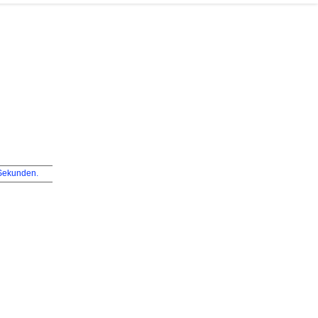
ekunden.