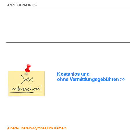
ANZEIGEN-LINKS
Kostenlos und
ohne Vermittlungsgebühren >>
Albert-Einstein-Gymnasium Hameln