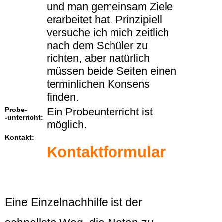
und man gemeinsam Ziele
erarbeitet hat. Prinzipiell
versuche ich mich zeitlich
nach dem Schüler zu
richten, aber natürlich
müssen beide Seiten einen
terminlichen Konsens
finden.
Probe-
Ein Probeunterricht ist
-unterricht:
möglich.
Kontakt:
Kontaktformular
Eine Einzelnachhilfe ist der