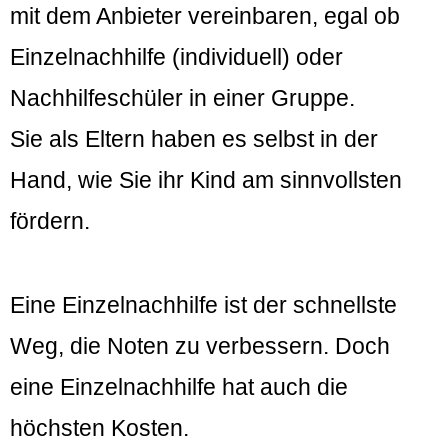
mit dem Anbieter vereinbaren, egal ob
Einzelnachhilfe (individuell) oder
Nachhilfeschüler in einer Gruppe.
Sie als Eltern haben es selbst in der
Hand, wie Sie ihr Kind am sinnvollsten
fördern.
Eine Einzelnachhilfe ist der schnellste
Weg, die Noten zu verbessern. Doch
eine Einzelnachhilfe hat auch die
höchsten Kosten.