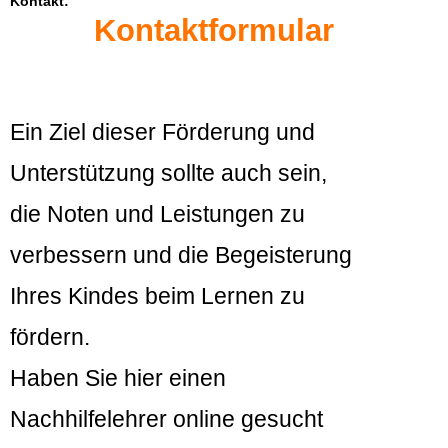
Kontakt:
Kontaktformular
Ein Ziel dieser Förderung und
Unterstützung sollte auch sein,
die Noten und Leistungen zu
verbessern und die Begeisterung
Ihres Kindes beim Lernen zu
fördern.
Haben Sie hier einen
Nachhilfelehrer online gesucht