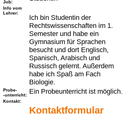
Job:
Info vom
Lehrer:
Ich bin Studentin der
Rechtswissenschaften im 1.
Semester und habe ein
Gymnasium für Sprachen
besucht und dort Englisch,
Spanisch, Arabisch und
Russisch gelernt. Außerdem
habe ich Spaß am Fach
Biologie.
Probe-
Ein Probeunterricht ist möglich.
-unterricht:
Kontakt:
Kontaktformular