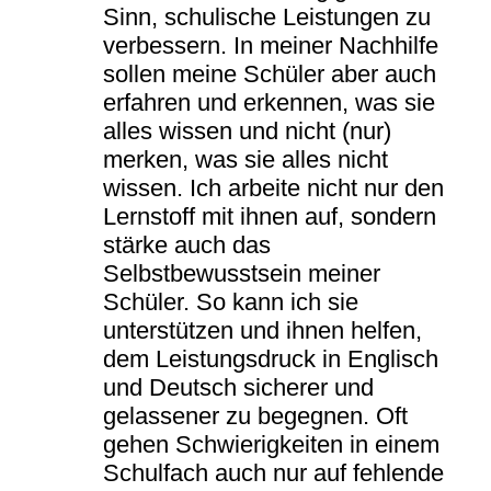
Sinn, schulische Leistungen zu
verbessern. In meiner Nachhilfe
sollen meine Schüler aber auch
erfahren und erkennen, was sie
alles wissen und nicht (nur)
merken, was sie alles nicht
wissen. Ich arbeite nicht nur den
Lernstoff mit ihnen auf, sondern
stärke auch das
Selbstbewusstsein meiner
Schüler. So kann ich sie
unterstützen und ihnen helfen,
dem Leistungsdruck in Englisch
und Deutsch sicherer und
gelassener zu begegnen. Oft
gehen Schwierigkeiten in einem
Schulfach auch nur auf fehlende