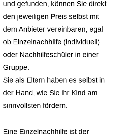
und gefunden, können Sie direkt
den jeweiligen Preis selbst mit
dem Anbieter vereinbaren, egal
ob Einzelnachhilfe (individuell)
oder Nachhilfeschüler in einer
Gruppe.
Sie als Eltern haben es selbst in
der Hand, wie Sie ihr Kind am
sinnvollsten fördern.
Eine Einzelnachhilfe ist der