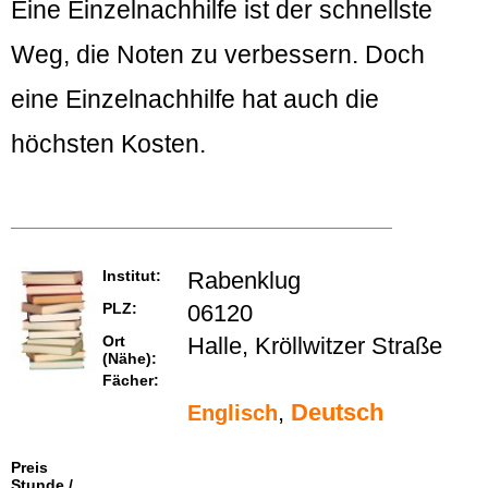
Eine Einzelnachhilfe ist der schnellste
Weg, die Noten zu verbessern. Doch
eine Einzelnachhilfe hat auch die
höchsten Kosten.
Institut:
Rabenklug
PLZ:
06120
Ort
Halle, Kröllwitzer Straße
(Nähe):
Fächer:
,
Deutsch
Englisch
Preis
Stunde /