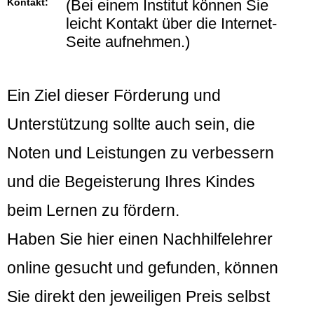
Kontakt:
(Bei einem Institut können Sie
leicht Kontakt über die Internet-
Seite aufnehmen.)
Ein Ziel dieser Förderung und
Unterstützung sollte auch sein, die
Noten und Leistungen zu verbessern
und die Begeisterung Ihres Kindes
beim Lernen zu fördern.
Haben Sie hier einen Nachhilfelehrer
online gesucht und gefunden, können
Sie direkt den jeweiligen Preis selbst