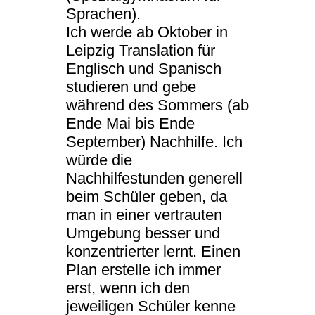
Sprachen).
Ich werde ab Oktober in
Leipzig Translation für
Englisch und Spanisch
studieren und gebe
während des Sommers (ab
Ende Mai bis Ende
September) Nachhilfe. Ich
würde die
Nachhilfestunden generell
beim Schüler geben, da
man in einer vertrauten
Umgebung besser und
konzentrierter lernt. Einen
Plan erstelle ich immer
erst, wenn ich den
jeweiligen Schüler kenne