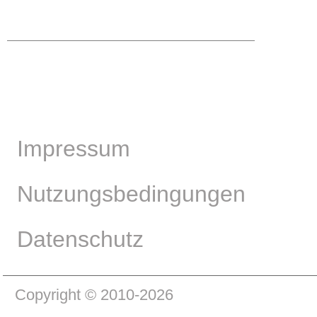
Impressum
Nutzungsbedingungen
Datenschutz
Copyright © 2010-2026