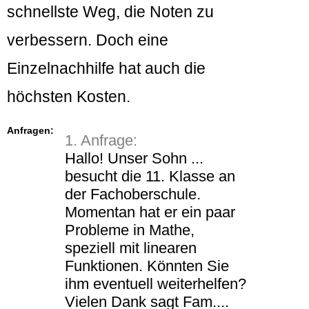
schnellste Weg, die Noten zu
verbessern. Doch eine
Einzelnachhilfe hat auch die
höchsten Kosten.
Anfragen:
1. Anfrage:
Hallo! Unser Sohn ...
besucht die 11. Klasse an
der Fachoberschule.
Momentan hat er ein paar
Probleme in Mathe,
speziell mit linearen
Funktionen. Könnten Sie
ihm eventuell weiterhelfen?
Vielen Dank sagt Fam....