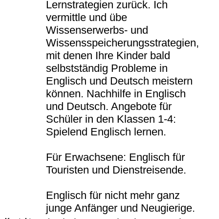
Lernstrategien zurück. Ich
vermittle und übe
Wissenserwerbs- und
Wissensspeicherungsstrategien,
mit denen Ihre Kinder bald
selbstständig Probleme in
Englisch und Deutsch meistern
können. Nachhilfe in Englisch
und Deutsch. Angebote für
Schüler in den Klassen 1-4:
Spielend Englisch lernen.
Für Erwachsene: Englisch für
Touristen und Dienstreisende.
Englisch für nicht mehr ganz
junge Anfänger und Neugierige.