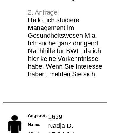
2. Anfrage:
Hallo, ich studiere
Management im
Gesundheitswesen M.a.
Ich suche ganz dringend
Nachhilfe für BWL, da ich
hier keine Vorkenntnisse
habe. Wenn Sie Interesse
haben, melden Sie sich.
Angebot:
1639
Name:
Nadja D.