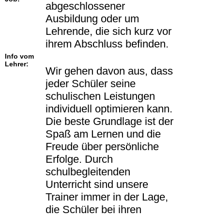
abgeschlossener
Ausbildung oder um
Lehrende, die sich kurz vor
ihrem Abschluss befinden.
Info vom
Lehrer:
Wir gehen davon aus, dass
jeder Schüler seine
schulischen Leistungen
individuell optimieren kann.
Die beste Grundlage ist der
Spaß am Lernen und die
Freude über persönliche
Erfolge. Durch
schulbegleitenden
Unterricht sind unsere
Trainer immer in der Lage,
die Schüler bei ihren