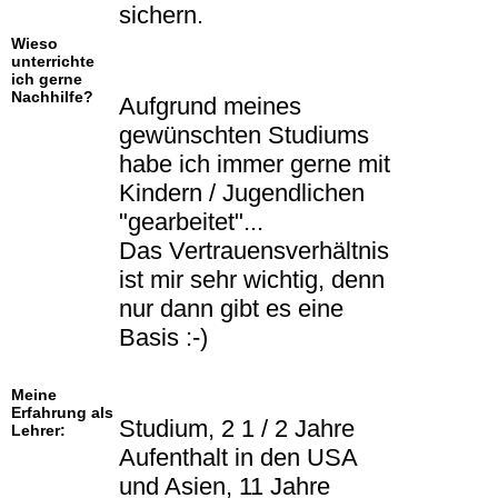
sichern.
Wieso
unterrichte
ich gerne
Nachhilfe?
Aufgrund meines
gewünschten Studiums
habe ich immer gerne mit
Kindern / Jugendlichen
"gearbeitet"...
Das Vertrauensverhältnis
ist mir sehr wichtig, denn
nur dann gibt es eine
Basis :-)
Meine
Erfahrung als
Studium, 2 1 / 2 Jahre
Lehrer:
Aufenthalt in den USA
und Asien, 11 Jahre