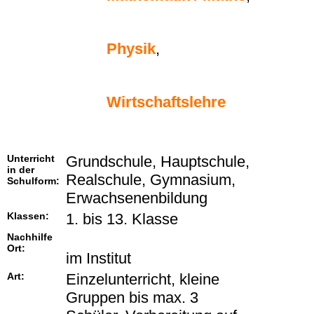
Physik
,
Wirtschaftslehre
Unterricht
Grundschule, Hauptschule,
in der
Realschule, Gymnasium,
Schulform:
Erwachsenenbildung
Klassen:
1. bis 13. Klasse
Nachhilfe
Ort:
im Institut
Art:
Einzelunterricht, kleine
Gruppen bis max. 3