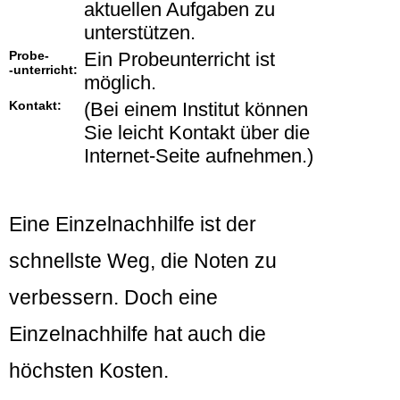
aktuellen Aufgaben zu
unterstützen.
Probe-
Ein Probeunterricht ist
-unterricht:
möglich.
Kontakt:
(Bei einem Institut können
Sie leicht Kontakt über die
Internet-Seite aufnehmen.)
Eine Einzelnachhilfe ist der
schnellste Weg, die Noten zu
verbessern. Doch eine
Einzelnachhilfe hat auch die
höchsten Kosten.