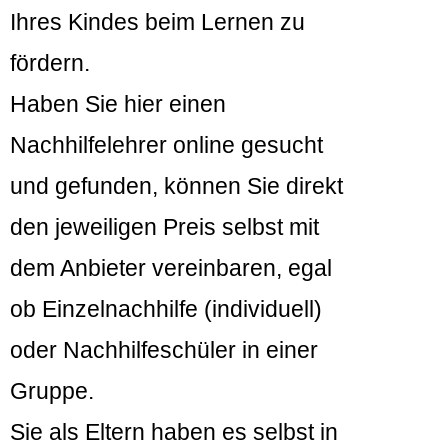
Ihres Kindes beim Lernen zu
fördern.
Haben Sie hier einen
Nachhilfelehrer online gesucht
und gefunden, können Sie direkt
den jeweiligen Preis selbst mit
dem Anbieter vereinbaren, egal
ob Einzelnachhilfe (individuell)
oder Nachhilfeschüler in einer
Gruppe.
Sie als Eltern haben es selbst in