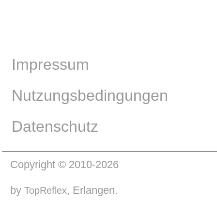
Impressum
Nutzungsbedingungen
Datenschutz
Copyright © 2010-2026
by
, Erlangen.
TopReflex