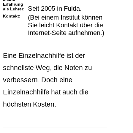
Erfahrung
Seit 2005 in Fulda.
als Lehrer:
Kontakt:
(Bei einem Institut können
Sie leicht Kontakt über die
Internet-Seite aufnehmen.)
Eine Einzelnachhilfe ist der
schnellste Weg, die Noten zu
verbessern. Doch eine
Einzelnachhilfe hat auch die
höchsten Kosten.