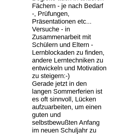
Fächern - je nach Bedarf
-, Prüfungen,
Präsentationen etc...
Versuche - in
Zusammenarbeit mit
Schülern und Eltern -
Lernblockaden zu finden,
andere Lerntechniken zu
entwickeln und Motivation
zu steigern:-)
Gerade jetzt in den
langen Sommerferien ist
es oft sinnvoll, Lücken
aufzuarbeiten, um einen
guten und
selbstbewußten Anfang
im neuen Schuljahr zu