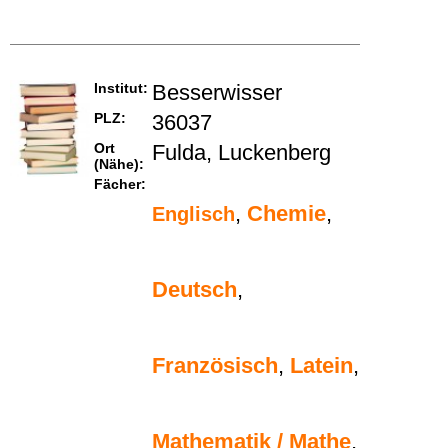
Institut:
Besserwisser
PLZ:
36037
Ort
Fulda, Luckenberg
(Nähe):
Fächer:
,
Chemie
,
Englisch
Deutsch
,
Französisch
,
Latein
,
Mathematik / Mathe
,