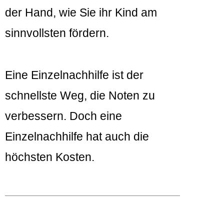
der Hand, wie Sie ihr Kind am
sinnvollsten fördern.
Eine Einzelnachhilfe ist der
schnellste Weg, die Noten zu
verbessern. Doch eine
Einzelnachhilfe hat auch die
höchsten Kosten.