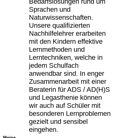
Bedarfslösungen rund um
Sprachen und
Naturwissenschaften.
Unsere qualifizierten
Nachhilfelehrer erarbeiten
mit den Kindern effektive
Lernmethoden und
Lerntechniken, welche in
jedem Schulfach
anwendbar sind. In enger
Zusammenarbeit mit einer
Beraterin für ADS / AD(H)S
und Legasthenie können
wir auch auf Schüler mit
besonderen Lernproblemen
gezielt und sensibel
eingehen.
Meine