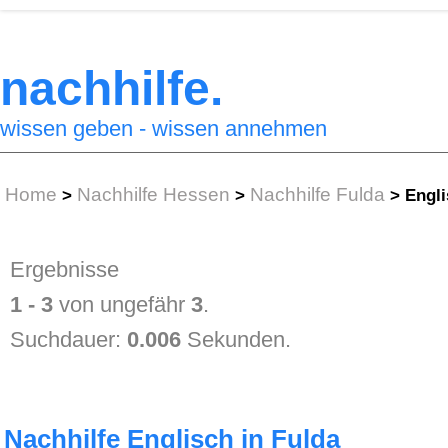
nachhilfe.
wissen geben - wissen annehmen
Home
Nachhilfe Hessen
Nachhilfe Fulda
>
>
>
Engli
Ergebnisse
1 - 3
von ungefähr
3
.
Suchdauer:
0.006
Sekunden.
Nachhilfe Englisch in Fulda