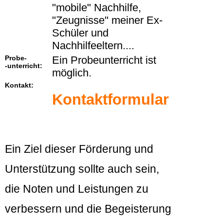
"mobile" Nachhilfe,
"Zeugnisse" meiner Ex-
Schüler und
Nachhilfeeltern....
Probe-
Ein Probeunterricht ist
-unterricht:
möglich.
Kontakt:
Kontaktformular
Ein Ziel dieser Förderung und
Unterstützung sollte auch sein,
die Noten und Leistungen zu
verbessern und die Begeisterung