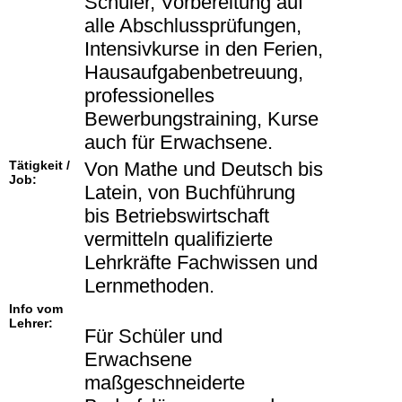
Schüler, Vorbereitung auf
alle Abschlussprüfungen,
Intensivkurse in den Ferien,
Hausaufgabenbetreuung,
professionelles
Bewerbungstraining, Kurse
auch für Erwachsene.
Tätigkeit /
Von Mathe und Deutsch bis
Job:
Latein, von Buchführung
bis Betriebswirtschaft
vermitteln qualifizierte
Lehrkräfte Fachwissen und
Lernmethoden.
Info vom
Lehrer:
Für Schüler und
Erwachsene
maßgeschneiderte