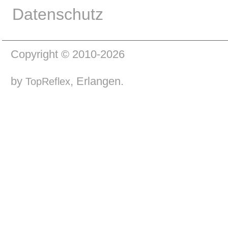
Datenschutz
Copyright © 2010-2026
by
, Erlangen.
TopReflex