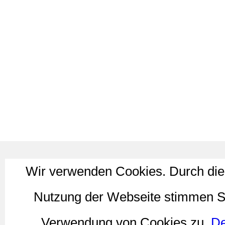
Wir verwenden Cookies. Durch die
Nutzung der Webseite stimmen S
Verwendung von Cookies zu.
De