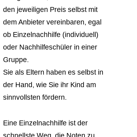
den jeweiligen Preis selbst mit
dem Anbieter vereinbaren, egal
ob Einzelnachhilfe (individuell)
oder Nachhilfeschüler in einer
Gruppe.
Sie als Eltern haben es selbst in
der Hand, wie Sie ihr Kind am
sinnvollsten fördern.
Eine Einzelnachhilfe ist der
schnellste Weg, die Noten zu