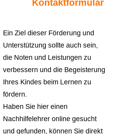
Kontaktformular
Ein Ziel dieser Förderung und
Unterstützung sollte auch sein,
die Noten und Leistungen zu
verbessern und die Begeisterung
Ihres Kindes beim Lernen zu
fördern.
Haben Sie hier einen
Nachhilfelehrer online gesucht
und gefunden, können Sie direkt