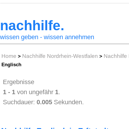
nachhilfe.
wissen geben - wissen annehmen
Home
Nachhilfe Nordrhein-Westfalen
Nachhilfe 
>
>
Englisch
Ergebnisse
1 - 1
von ungefähr
1
.
Suchdauer:
0.005
Sekunden.