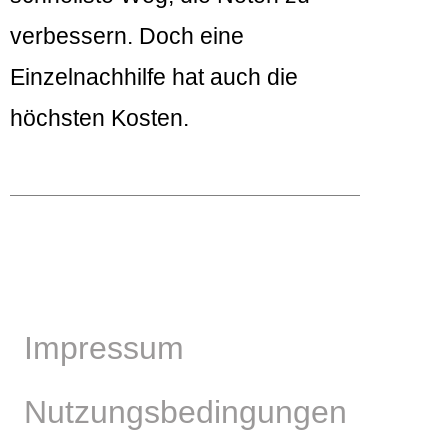
verbessern. Doch eine
Einzelnachhilfe hat auch die
höchsten Kosten.
Impressum
Nutzungsbedingungen