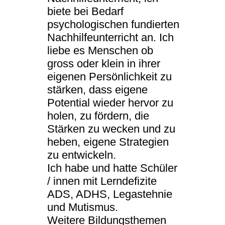
biete bei Bedarf
psychologischen fundierten
Nachhilfeunterricht an. Ich
liebe es Menschen ob
gross oder klein in ihrer
eigenen Persönlichkeit zu
stärken, dass eigene
Potential wieder hervor zu
holen, zu fördern, die
Stärken zu wecken und zu
heben, eigene Strategien
zu entwickeln.
Ich habe und hatte Schüler
/ innen mit Lerndefizite
ADS, ADHS, Legastehnie
und Mutismus.
Weitere Bildungsthemen