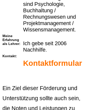
sind Psychologie,
Buchhaltung /
Rechnungswesen und
Projektmanagement /
Wissensmanagement.
Meine
Erfahrung
Ich gebe seit 2006
als Lehrer:
Nachhilfe.
Kontakt:
Kontaktformular
Ein Ziel dieser Förderung und
Unterstützung sollte auch sein,
die Noten und Leistungen zu