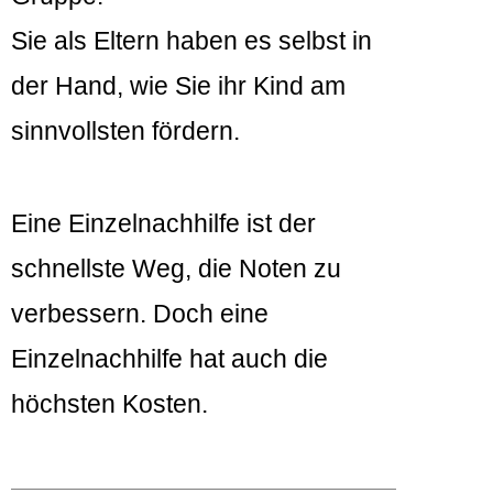
Sie als Eltern haben es selbst in
der Hand, wie Sie ihr Kind am
sinnvollsten fördern.
Eine Einzelnachhilfe ist der
schnellste Weg, die Noten zu
verbessern. Doch eine
Einzelnachhilfe hat auch die
höchsten Kosten.