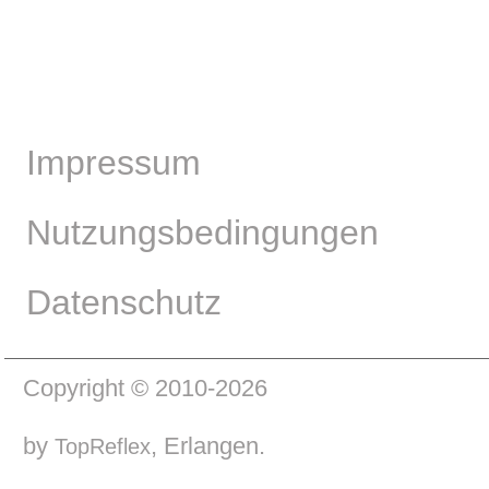
Impressum
Nutzungsbedingungen
Datenschutz
Copyright © 2010-2026
by
, Erlangen.
TopReflex