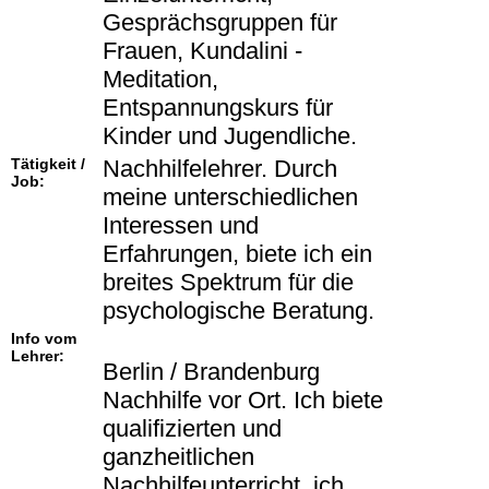
Gesprächsgruppen für
Frauen, Kundalini -
Meditation,
Entspannungskurs für
Kinder und Jugendliche.
Tätigkeit /
Nachhilfelehrer. Durch
Job:
meine unterschiedlichen
Interessen und
Erfahrungen, biete ich ein
breites Spektrum für die
psychologische Beratung.
Info vom
Lehrer:
Berlin / Brandenburg
Nachhilfe vor Ort. Ich biete
qualifizierten und
ganzheitlichen
Nachhilfeunterricht, ich