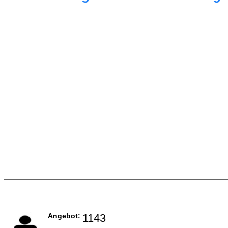
Angebot:
1143