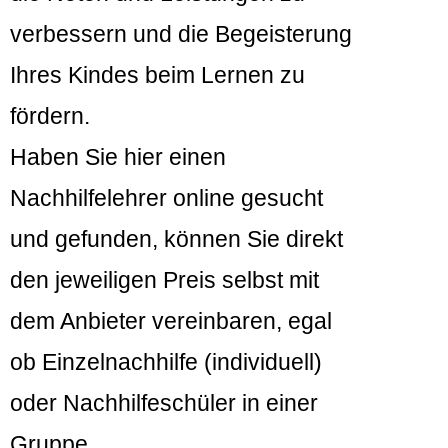
verbessern und die Begeisterung
Ihres Kindes beim Lernen zu
fördern.
Haben Sie hier einen
Nachhilfelehrer online gesucht
und gefunden, können Sie direkt
den jeweiligen Preis selbst mit
dem Anbieter vereinbaren, egal
ob Einzelnachhilfe (individuell)
oder Nachhilfeschüler in einer
Gruppe.