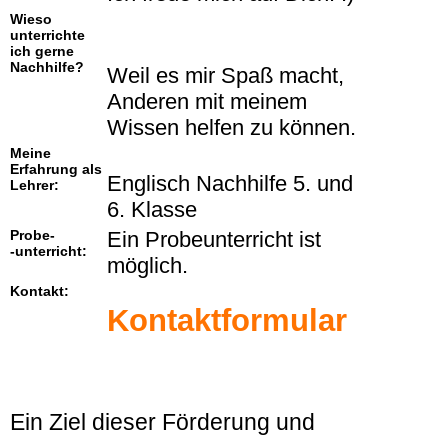
Wieso
unterrichte
ich gerne
Nachhilfe?
Weil es mir Spaß macht,
Anderen mit meinem
Wissen helfen zu können.
Meine
Erfahrung als
Englisch Nachhilfe 5. und
Lehrer:
6. Klasse
Probe-
Ein Probeunterricht ist
-unterricht:
möglich.
Kontakt:
Kontaktformular
Ein Ziel dieser Förderung und