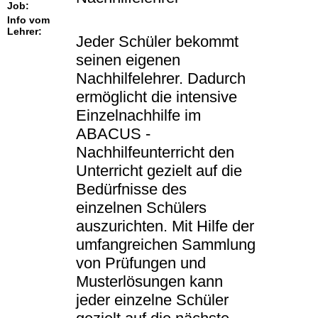
Job:
Info vom
Lehrer:
Jeder Schüler bekommt
seinen eigenen
Nachhilfelehrer. Dadurch
ermöglicht die intensive
Einzelnachhilfe im
ABACUS -
Nachhilfeunterricht den
Unterricht gezielt auf die
Bedürfnisse des
einzelnen Schülers
auszurichten. Mit Hilfe der
umfangreichen Sammlung
von Prüfungen und
Musterlösungen kann
jeder einzelne Schüler