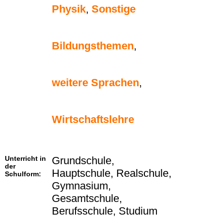
Physik
,
Sonstige
Bildungsthemen
,
weitere Sprachen
,
Wirtschaftslehre
Unterricht in
Grundschule,
der
Hauptschule, Realschule,
Schulform:
Gymnasium,
Gesamtschule,
Berufsschule, Studium