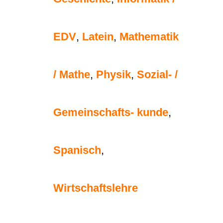
EDV
,
Latein
,
Mathematik
/ Mathe
,
Physik
,
Sozial- /
Gemeinschafts- kunde
,
Spanisch
,
Wirtschaftslehre