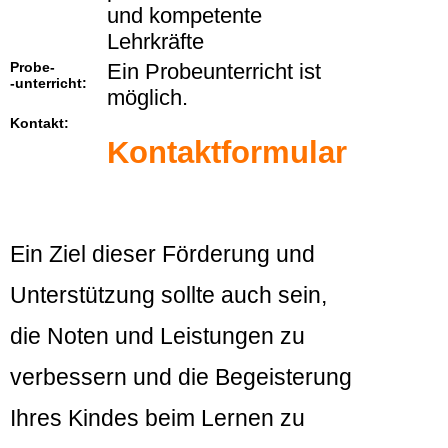
und kompetente
Lehrkräfte
Probe-
Ein Probeunterricht ist
-unterricht:
möglich.
Kontakt:
Kontaktformular
Ein Ziel dieser Förderung und
Unterstützung sollte auch sein,
die Noten und Leistungen zu
verbessern und die Begeisterung
Ihres Kindes beim Lernen zu