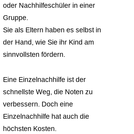
oder Nachhilfeschüler in einer
Gruppe.
Sie als Eltern haben es selbst in
der Hand, wie Sie ihr Kind am
sinnvollsten fördern.
Eine Einzelnachhilfe ist der
schnellste Weg, die Noten zu
verbessern. Doch eine
Einzelnachhilfe hat auch die
höchsten Kosten.