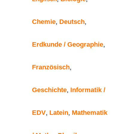
Chemie
,
Deutsch
,
Erdkunde / Geographie
,
Französisch
,
Geschichte
,
Informatik /
EDV
,
Latein
,
Mathematik