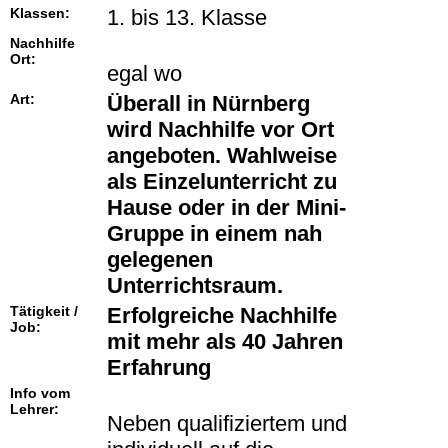
Klassen:
1. bis 13. Klasse
Nachhilfe
Ort:
egal wo
Art:
Überall in Nürnberg
wird Nachhilfe vor Ort
angeboten. Wahlweise
als Einzelunterricht zu
Hause oder in der Mini-
Gruppe in einem nah
gelegenen
Unterrichtsraum.
Tätigkeit /
Erfolgreiche Nachhilfe
Job:
mit mehr als 40 Jahren
Erfahrung
Info vom
Lehrer:
Neben qualifiziertem und