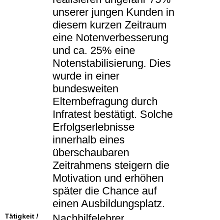
unserer jungen Kunden in
diesem kurzen Zeitraum
eine Notenverbesserung
und ca. 25% eine
Notenstabilisierung. Dies
wurde in einer
bundesweiten
Elternbefragung durch
Infratest bestätigt. Solche
Erfolgserlebnisse
innerhalb eines
überschaubaren
Zeitrahmens steigern die
Motivation und erhöhen
später die Chance auf
einen Ausbildungsplatz.
Tätigkeit /
Nachhilfelehrer