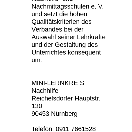
Nachmittagsschulen e. V.
und setzt die hohen
Qualitätskriterien des
Verbandes bei der
Auswahl seiner Lehrkräfte
und der Gestaltung des
Unterrichtes konsequent
um.
MINI-LERNKREIS
Nachhilfe
Reichelsdorfer Hauptstr.
130
90453 Nürnberg
Telefon: 0911 7661528