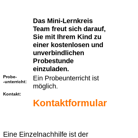
Das Mini-Lernkreis
Team freut sich darauf,
Sie mit Ihrem Kind zu
einer kostenlosen und
unverbindlichen
Probestunde
einzuladen.
Probe-
Ein Probeunterricht ist
-unterricht:
möglich.
Kontakt:
Kontaktformular
Eine Einzelnachhilfe ist der