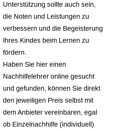
Unterstützung sollte auch sein,
die Noten und Leistungen zu
verbessern und die Begeisterung
Ihres Kindes beim Lernen zu
fördern.
Haben Sie hier einen
Nachhilfelehrer online gesucht
und gefunden, können Sie direkt
den jeweiligen Preis selbst mit
dem Anbieter vereinbaren, egal
ob Einzelnachhilfe (individuell)