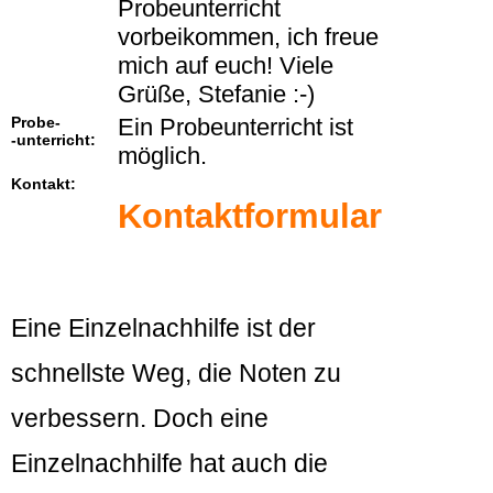
Probeunterricht
vorbeikommen, ich freue
mich auf euch! Viele
Grüße, Stefanie :-)
Probe-
Ein Probeunterricht ist
-unterricht:
möglich.
Kontakt:
Kontaktformular
Eine Einzelnachhilfe ist der
schnellste Weg, die Noten zu
verbessern. Doch eine
Einzelnachhilfe hat auch die