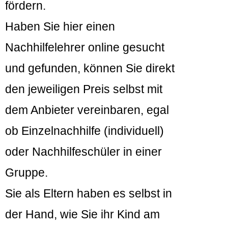
fördern.
Haben Sie hier einen
Nachhilfelehrer online gesucht
und gefunden, können Sie direkt
den jeweiligen Preis selbst mit
dem Anbieter vereinbaren, egal
ob Einzelnachhilfe (individuell)
oder Nachhilfeschüler in einer
Gruppe.
Sie als Eltern haben es selbst in
der Hand, wie Sie ihr Kind am