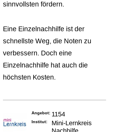
sinnvollsten fördern.
Eine Einzelnachhilfe ist der
schnellste Weg, die Noten zu
verbessern. Doch eine
Einzelnachhilfe hat auch die
höchsten Kosten.
Angebot:
1154
Institut:
Mini-Lernkreis
Nachhilfe