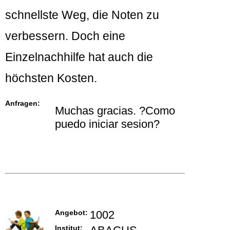
schnellste Weg, die Noten zu
verbessern. Doch eine
Einzelnachhilfe hat auch die
höchsten Kosten.
Anfragen:
Muchas gracias. ?Como
puedo iniciar sesion?
Angebot:
1002
Institut: