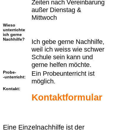
Zeiten nach Vereinbarung
außer Dienstag &
Mittwoch
Wieso
unterrichte
ich gerne
Nachhilfe?
Ich gebe gerne Nachhilfe,
weil ich weiss wie schwer
Schule sein kann und
gerne helfen möchte.
Probe-
Ein Probeunterricht ist
-unterricht:
möglich.
Kontakt:
Kontaktformular
Eine Einzelnachhilfe ist der