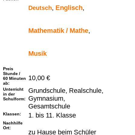
,
Englisch
,
Deutsch
Mathematik / Mathe
,
Musik
Preis
Stunde /
10,00 €
60 Minuten
ab:
Unterricht
Grundschule, Realschule,
in der
Gymnasium,
Schulform:
Gesamtschule
Klassen:
1. bis 11. Klasse
Nachhilfe
Ort:
zu Hause beim Schüler