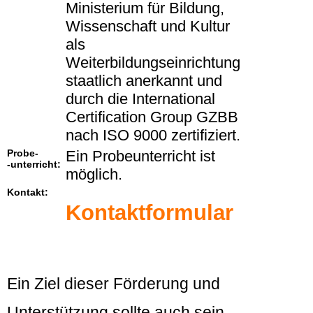
Ministerium für Bildung,
Wissenschaft und Kultur
als
Weiterbildungseinrichtung
staatlich anerkannt und
durch die International
Certification Group GZBB
nach ISO 9000 zertifiziert.
Probe-
Ein Probeunterricht ist
-unterricht:
möglich.
Kontakt:
Kontaktformular
Ein Ziel dieser Förderung und
Unterstützung sollte auch sein,