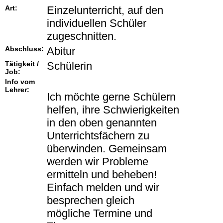
Art:
Einzelunterricht, auf den
individuellen Schüler
zugeschnitten.
Abschluss:
Abitur
Tätigkeit /
Schülerin
Job:
Info vom
Lehrer:
Ich möchte gerne Schülern
helfen, ihre Schwierigkeiten
in den oben genannten
Unterrichtsfächern zu
überwinden. Gemeinsam
werden wir Probleme
ermitteln und beheben!
Einfach melden und wir
besprechen gleich
mögliche Termine und