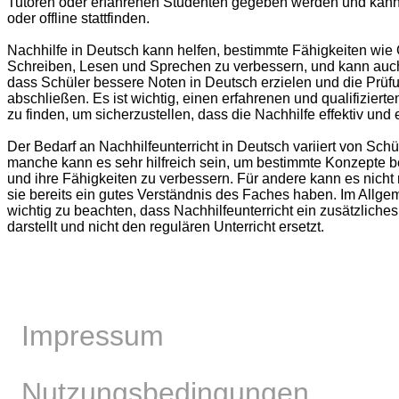
Tutoren oder erfahrenen Studenten gegeben werden und kann
oder offline stattfinden.
Nachhilfe in Deutsch kann helfen, bestimmte Fähigkeiten wie
Schreiben, Lesen und Sprechen zu verbessern, und kann auch
dass Schüler bessere Noten in Deutsch erzielen und die Prüfu
abschließen. Es ist wichtig, einen erfahrenen und qualifizierte
zu finden, um sicherzustellen, dass die Nachhilfe effektiv und ef
Der Bedarf an Nachhilfeunterricht in Deutsch variiert von Schü
manche kann es sehr hilfreich sein, um bestimmte Konzepte b
und ihre Fähigkeiten zu verbessern. Für andere kann es nicht
sie bereits ein gutes Verständnis des Faches haben. Im Allgem
wichtig zu beachten, dass Nachhilfeunterricht ein zusätzliche
darstellt und nicht den regulären Unterricht ersetzt.
Impressum
Nutzungsbedingungen