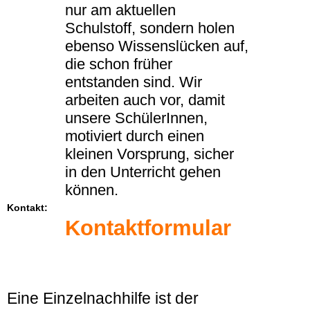
nur am aktuellen
Schulstoff, sondern holen
ebenso Wissenslücken auf,
die schon früher
entstanden sind. Wir
arbeiten auch vor, damit
unsere SchülerInnen,
motiviert durch einen
kleinen Vorsprung, sicher
in den Unterricht gehen
können.
Kontakt:
Kontaktformular
Eine Einzelnachhilfe ist der