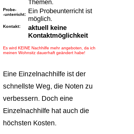
Themen.
Probe-
Ein Probeunterricht ist
-unterricht:
möglich.
Kontakt:
aktuell keine
Kontaktmöglichkeit
Es wird KEINE Nachhilfe mehr angeboten, da ich
meinen Wohnsitz dauerhaft geändert habe!
Eine Einzelnachhilfe ist der
schnellste Weg, die Noten zu
verbessern. Doch eine
Einzelnachhilfe hat auch die
höchsten Kosten.