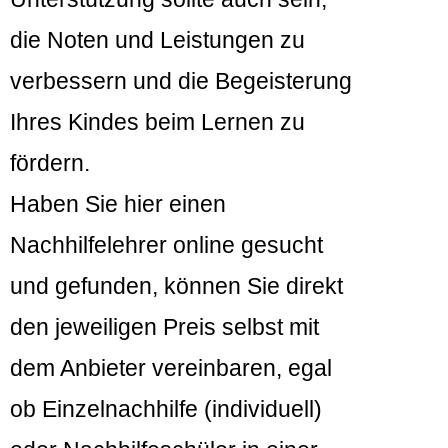
die Noten und Leistungen zu
verbessern und die Begeisterung
Ihres Kindes beim Lernen zu
fördern.
Haben Sie hier einen
Nachhilfelehrer online gesucht
und gefunden, können Sie direkt
den jeweiligen Preis selbst mit
dem Anbieter vereinbaren, egal
ob Einzelnachhilfe (individuell)