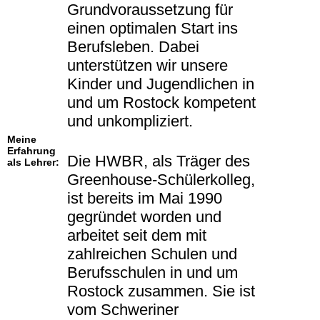
Grundvoraussetzung für
einen optimalen Start ins
Berufsleben. Dabei
unterstützen wir unsere
Kinder und Jugendlichen in
und um Rostock kompetent
und unkompliziert.
Meine
Erfahrung
Die HWBR, als Träger des
als Lehrer:
Greenhouse-Schülerkolleg,
ist bereits im Mai 1990
gegründet worden und
arbeitet seit dem mit
zahlreichen Schulen und
Berufsschulen in und um
Rostock zusammen. Sie ist
vom Schweriner