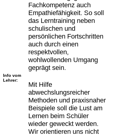
Fachkompetenz auch
Empathiefähigkeit. So soll
das Lerntraining neben
schulischen und
persönlichen Fortschritten
auch durch einen
respektvollen,
wohlwollenden Umgang
geprägt sein.
Info vom
Lehrer:
Mit Hilfe
abwechslungsreicher
Methoden und praxisnaher
Beispiele soll die Lust am
Lernen beim Schüler
wieder geweckt werden.
Wir orientieren uns nicht