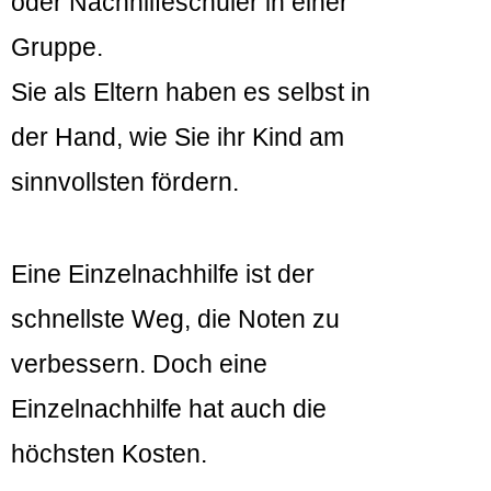
oder Nachhilfeschüler in einer
Gruppe.
Sie als Eltern haben es selbst in
der Hand, wie Sie ihr Kind am
sinnvollsten fördern.
Eine Einzelnachhilfe ist der
schnellste Weg, die Noten zu
verbessern. Doch eine
Einzelnachhilfe hat auch die
höchsten Kosten.