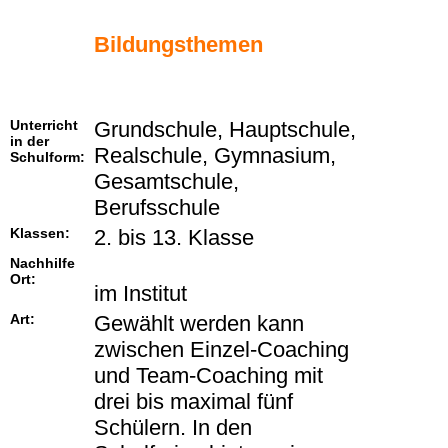
Bildungsthemen
Unterricht
Grundschule, Hauptschule,
in der
Realschule, Gymnasium,
Schulform:
Gesamtschule,
Berufsschule
Klassen:
2. bis 13. Klasse
Nachhilfe
Ort:
im Institut
Art:
Gewählt werden kann
zwischen Einzel-Coaching
und Team-Coaching mit
drei bis maximal fünf
Schülern. In den