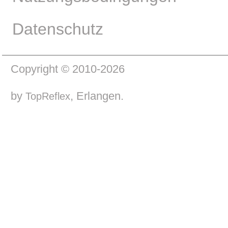
Datenschutz
Copyright © 2010-2026
by
, Erlangen.
TopReflex