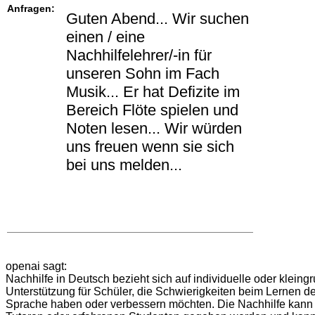
Anfragen:
Guten Abend... Wir suchen
einen / eine
Nachhilfelehrer/-in für
unseren Sohn im Fach
Musik... Er hat Defizite im
Bereich Flöte spielen und
Noten lesen... Wir würden
uns freuen wenn sie sich
bei uns melden...
openai sagt:
Nachhilfe in Deutsch bezieht sich auf individuelle oder kleing
Unterstützung für Schüler, die Schwierigkeiten beim Lernen d
Sprache haben oder verbessern möchten. Die Nachhilfe kann 