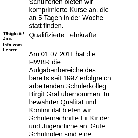
Schulferien bieten wir
komprimierte Kurse an, die
an 5 Tagen in der Woche
statt finden.
Tätigkeit /
Qualifizierte Lehrkräfte
Job:
Info vom
Lehrer:
Am 01.07.2011 hat die
HWBR die
Aufgabenbereiche des
bereits seit 1997 erfolgreich
arbeitenden Schülerkolleg
Birgit Gräf übernommen. In
bewährter Qualität und
Kontinuität bieten wir
Schülernachhilfe für Kinder
und Jugendliche an. Gute
Schulnoten sind eine