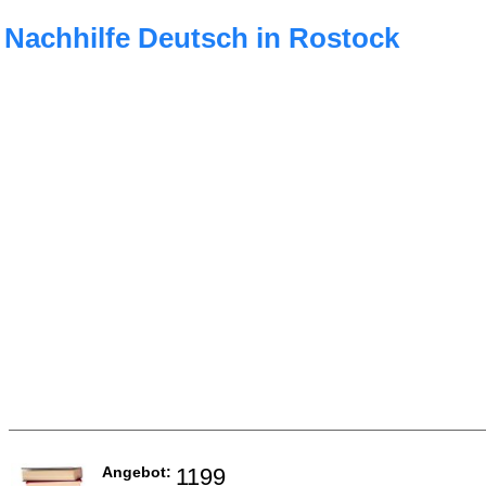
Nachhilfe Deutsch in Rostock
Angebot:
1199