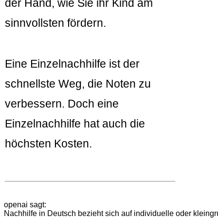
der Hand, wie Sie ihr Kind am
sinnvollsten fördern.
Eine Einzelnachhilfe ist der
schnellste Weg, die Noten zu
verbessern. Doch eine
Einzelnachhilfe hat auch die
höchsten Kosten.
openai sagt:
Nachhilfe in Deutsch bezieht sich auf individuelle oder kleing