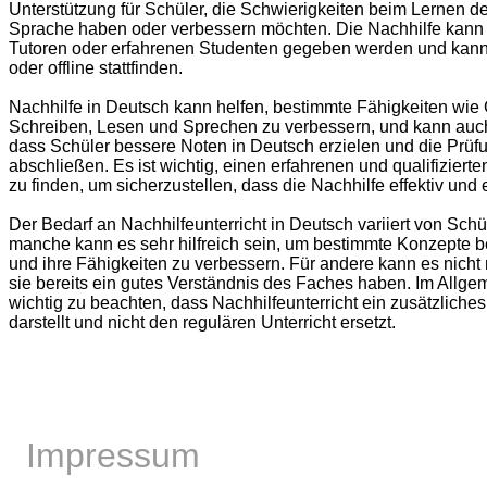
Unterstützung für Schüler, die Schwierigkeiten beim Lernen d
Sprache haben oder verbessern möchten. Die Nachhilfe kann 
Tutoren oder erfahrenen Studenten gegeben werden und kann
oder offline stattfinden.
Nachhilfe in Deutsch kann helfen, bestimmte Fähigkeiten wie
Schreiben, Lesen und Sprechen zu verbessern, und kann auch
dass Schüler bessere Noten in Deutsch erzielen und die Prüfu
abschließen. Es ist wichtig, einen erfahrenen und qualifizierte
zu finden, um sicherzustellen, dass die Nachhilfe effektiv und ef
Der Bedarf an Nachhilfeunterricht in Deutsch variiert von Schü
manche kann es sehr hilfreich sein, um bestimmte Konzepte b
und ihre Fähigkeiten zu verbessern. Für andere kann es nicht
sie bereits ein gutes Verständnis des Faches haben. Im Allgem
wichtig zu beachten, dass Nachhilfeunterricht ein zusätzliche
darstellt und nicht den regulären Unterricht ersetzt.
Impressum