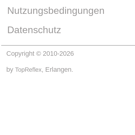
Nutzungsbedingungen
Datenschutz
Copyright © 2010-2026
by
, Erlangen.
TopReflex