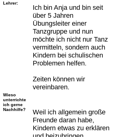
Lehrer:
Ich bin Anja und bin seit
über 5 Jahren
Übungsleiter einer
Tanzgruppe und nun
möchte ich nicht nur Tanz
vermitteln, sondern auch
Kindern bei schulischen
Problemen helfen.
Zeiten können wir
vereinbaren.
Wieso
unterrichte
ich gerne
Nachhilfe?
Weil ich allgemein große
Freunde daran habe,
Kindern etwas zu erklären
und beizubringen.