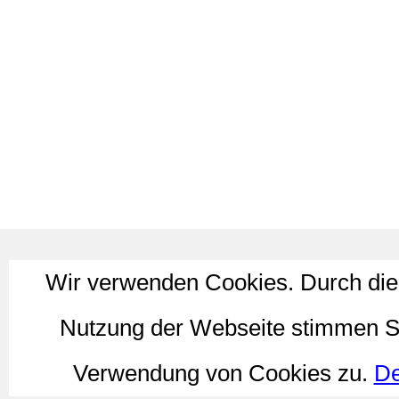
Wir verwenden Cookies. Durch die
Nutzung der Webseite stimmen S
Verwendung von Cookies zu.
De