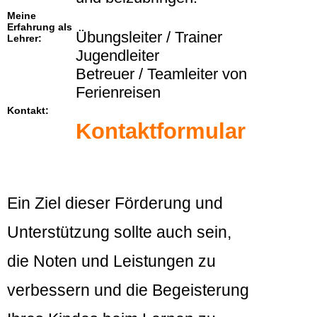
Meine
Erfahrung als
Übungsleiter / Trainer
Lehrer:
Jugendleiter
Betreuer / Teamleiter von
Ferienreisen
Kontakt:
Kontaktformular
Ein Ziel dieser Förderung und
Unterstützung sollte auch sein,
die Noten und Leistungen zu
verbessern und die Begeisterung