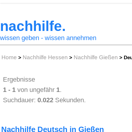
nachhilfe.
wissen geben - wissen annehmen
Home
Nachhilfe Hessen
Nachhilfe Gießen
>
>
>
Deu
Ergebnisse
1 - 1
von ungefähr
1
.
Suchdauer:
0.022
Sekunden.
Nachhilfe Deutsch in Gießen