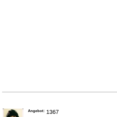
Angebot:
1367