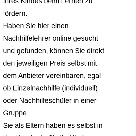
Ihres Kindes beim Lernen zu
fördern.
Haben Sie hier einen
Nachhilfelehrer online gesucht
und gefunden, können Sie direkt
den jeweiligen Preis selbst mit
dem Anbieter vereinbaren, egal
ob Einzelnachhilfe (individuell)
oder Nachhilfeschüler in einer
Gruppe.
Sie als Eltern haben es selbst in