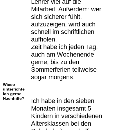
Lehrer viel auf die
Mitarbeit. Außerdem: wer
sich sicherer fühlt,
aufzuzeigen, wird auch
schnell im schriftlichen
aufholen.
Zeit habe ich jeden Tag,
auch am Wochenende
gerne, bis zu den
Sommerferien teilweise
sogar morgens.
Wieso
unterrichte
ich gerne
Nachhilfe?
Ich habe in den sieben
Monaten insgesamt 5
Kindern in verschiedenen
Altersklassen bei den