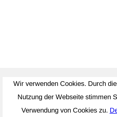
Wir verwenden Cookies. Durch die
Nutzung der Webseite stimmen S
Verwendung von Cookies zu.
De