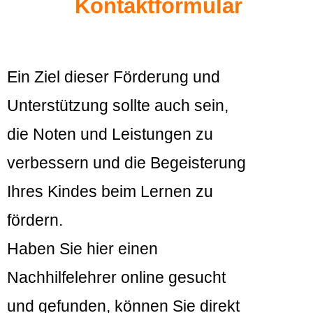
Kontaktformular
Ein Ziel dieser Förderung und
Unterstützung sollte auch sein,
die Noten und Leistungen zu
verbessern und die Begeisterung
Ihres Kindes beim Lernen zu
fördern.
Haben Sie hier einen
Nachhilfelehrer online gesucht
und gefunden, können Sie direkt