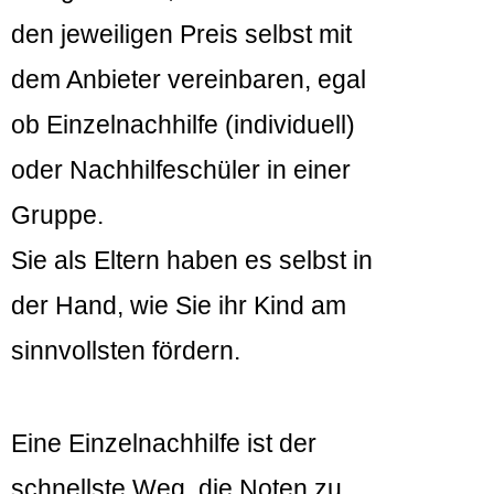
den jeweiligen Preis selbst mit
dem Anbieter vereinbaren, egal
ob Einzelnachhilfe (individuell)
oder Nachhilfeschüler in einer
Gruppe.
Sie als Eltern haben es selbst in
der Hand, wie Sie ihr Kind am
sinnvollsten fördern.
Eine Einzelnachhilfe ist der
schnellste Weg, die Noten zu