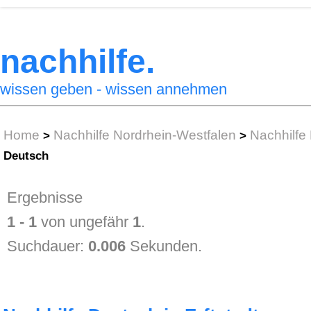
nachhilfe.
wissen geben - wissen annehmen
Home
Nachhilfe Nordrhein-Westfalen
Nachhilfe 
>
>
Deutsch
Ergebnisse
1 - 1
von ungefähr
1
.
Suchdauer:
0.006
Sekunden.