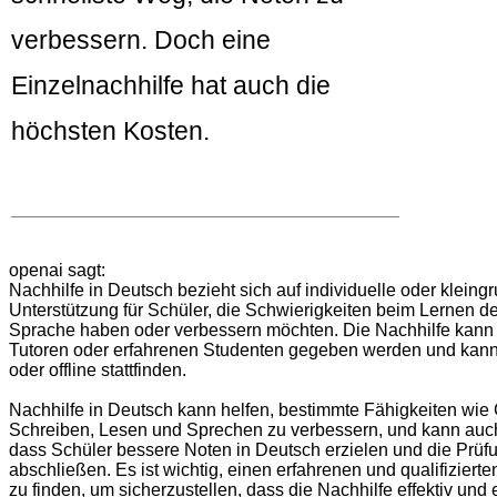
verbessern. Doch eine
Einzelnachhilfe hat auch die
höchsten Kosten.
openai sagt:
Nachhilfe in Deutsch bezieht sich auf individuelle oder kleing
Unterstützung für Schüler, die Schwierigkeiten beim Lernen d
Sprache haben oder verbessern möchten. Die Nachhilfe kann 
Tutoren oder erfahrenen Studenten gegeben werden und kann
oder offline stattfinden.
Nachhilfe in Deutsch kann helfen, bestimmte Fähigkeiten wie
Schreiben, Lesen und Sprechen zu verbessern, und kann auch
dass Schüler bessere Noten in Deutsch erzielen und die Prüfu
abschließen. Es ist wichtig, einen erfahrenen und qualifizierte
zu finden, um sicherzustellen, dass die Nachhilfe effektiv und ef