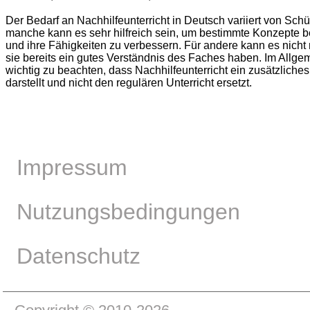
Der Bedarf an Nachhilfeunterricht in Deutsch variiert von Schü
manche kann es sehr hilfreich sein, um bestimmte Konzepte b
und ihre Fähigkeiten zu verbessern. Für andere kann es nicht
sie bereits ein gutes Verständnis des Faches haben. Im Allgem
wichtig zu beachten, dass Nachhilfeunterricht ein zusätzliche
darstellt und nicht den regulären Unterricht ersetzt.
Impressum
Nutzungsbedingungen
Datenschutz