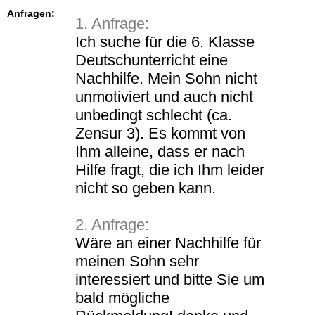
Anfragen:
1. Anfrage:
Ich suche für die 6. Klasse
Deutschunterricht eine
Nachhilfe. Mein Sohn nicht
unmotiviert und auch nicht
unbedingt schlecht (ca.
Zensur 3). Es kommt von
Ihm alleine, dass er nach
Hilfe fragt, die ich Ihm leider
nicht so geben kann.
2. Anfrage:
Wäre an einer Nachhilfe für
meinen Sohn sehr
interessiert und bitte Sie um
bald mögliche