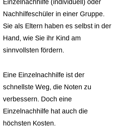
Einzelnachhilfe (individuell) oder
Nachhilfeschüler in einer Gruppe.
Sie als Eltern haben es selbst in der
Hand, wie Sie ihr Kind am
sinnvollsten fördern.
Eine Einzelnachhilfe ist der
schnellste Weg, die Noten zu
verbessern. Doch eine
Einzelnachhilfe hat auch die
höchsten Kosten.