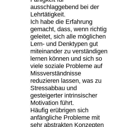
ausschlaggebend bei der
Lehrtätigkeit.
Ich habe die Erfahrung
gemacht, dass, wenn richtig
geleitet, sich alle möglichen
Lern- und Denktypen gut
miteinander zu verständigen
lernen können und sich so
viele soziale Probleme auf
Missverständnisse
reduzieren lassen, was zu
Stressabbau und
gesteigerter intrinsischer
Motivation führt.
Häufig erübrigen sich
anfängliche Probleme mit
sehr abstrakten Konzepten