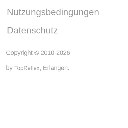
Nutzungsbedingungen
Datenschutz
Copyright © 2010-2026
by
, Erlangen.
TopReflex