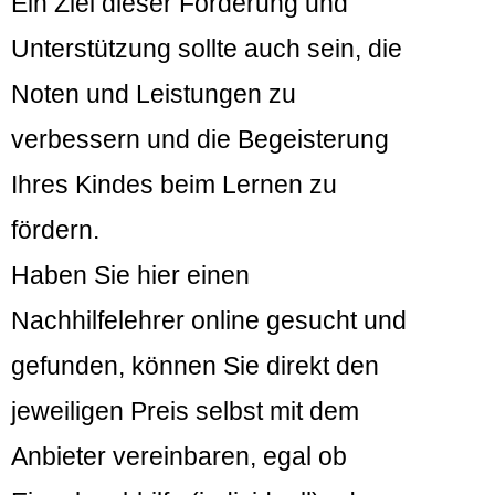
Ein Ziel dieser Förderung und
Unterstützung sollte auch sein, die
Noten und Leistungen zu
verbessern und die Begeisterung
Ihres Kindes beim Lernen zu
fördern.
Haben Sie hier einen
Nachhilfelehrer online gesucht und
gefunden, können Sie direkt den
jeweiligen Preis selbst mit dem
Anbieter vereinbaren, egal ob