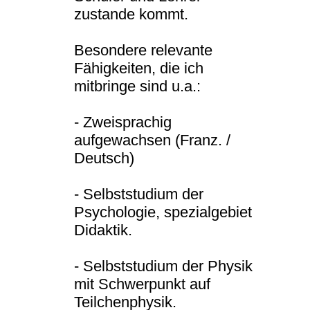
zustande kommt.
Besondere relevante
Fähigkeiten, die ich
mitbringe sind u.a.:
- Zweisprachig
aufgewachsen (Franz. /
Deutsch)
- Selbststudium der
Psychologie, spezialgebiet
Didaktik.
- Selbststudium der Physik
mit Schwerpunkt auf
Teilchenphysik.