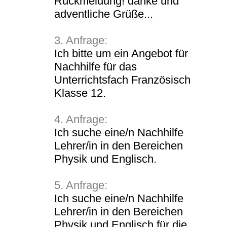
Rückmeldung! danke und
adventliche Grüße...
3. Anfrage:
Ich bitte um ein Angebot für
Nachhilfe für das
Unterrichtsfach Französisch
Klasse 12.
4. Anfrage:
Ich suche eine/n Nachhilfe
Lehrer/in in den Bereichen
Physik und Englisch.
5. Anfrage:
Ich suche eine/n Nachhilfe
Lehrer/in in den Bereichen
Physik und Englisch für die