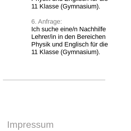
11 Klasse (Gymnasium).
6. Anfrage:
Ich suche eine/n Nachhilfe
Lehrer/in in den Bereichen
Physik und Englisch für die
11 Klasse (Gymnasium).
Impressum