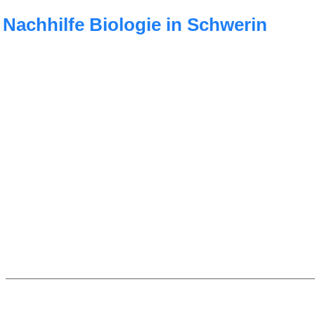
Nachhilfe Biologie in Schwerin