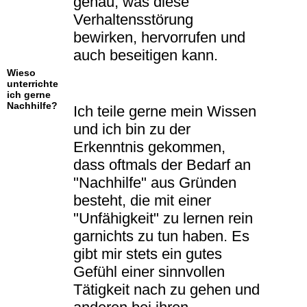
genau, was diese
Verhaltensstörung
bewirken, hervorrufen und
auch beseitigen kann.
Wieso
unterrichte
ich gerne
Nachhilfe?
Ich teile gerne mein Wissen
und ich bin zu der
Erkenntnis gekommen,
dass oftmals der Bedarf an
"Nachhilfe" aus Gründen
besteht, die mit einer
"Unfähigkeit" zu lernen rein
garnichts zu tun haben. Es
gibt mir stets ein gutes
Gefühl einer sinnvollen
Tätigkeit nach zu gehen und