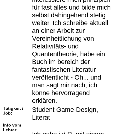
für fast alles und bilde mich
selbst dahingehend stetig
weiter. Ich schreibe aktuell
an einer Arbeit zur
Vereinheitlichung von
Relativitäts- und
Quantentheorie, habe ein
Buch im bereich der
fantastischen Literatur
veröffentlicht - Oh... und
man sagt mir nach, ich
könne hervorragend
erklären.
Tätigkeit /
Student Game-Design,
Job:
Literat
Info vom
Lehrer: