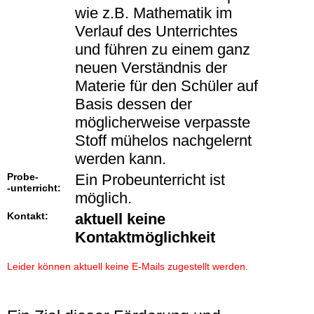
wie z.B. Mathematik im
Verlauf des Unterrichtes
und führen zu einem ganz
neuen Verständnis der
Materie für den Schüler auf
Basis dessen der
möglicherweise verpasste
Stoff mühelos nachgelernt
werden kann.
Probe-
Ein Probeunterricht ist
-unterricht:
möglich.
Kontakt:
aktuell keine
Kontaktmöglichkeit
Leider können aktuell keine E-Mails zugestellt werden.