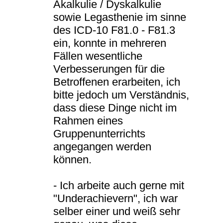
Akalkulie / Dyskalkulie
sowie Legasthenie im sinne
des ICD-10 F81.0 - F81.3
ein, konnte in mehreren
Fällen wesentliche
Verbesserungen für die
Betroffenen erarbeiten, ich
bitte jedoch um Verständnis,
dass diese Dinge nicht im
Rahmen eines
Gruppenunterrichts
angegangen werden
können.
- Ich arbeite auch gerne mit
"Underachievern", ich war
selber einer und weiß sehr