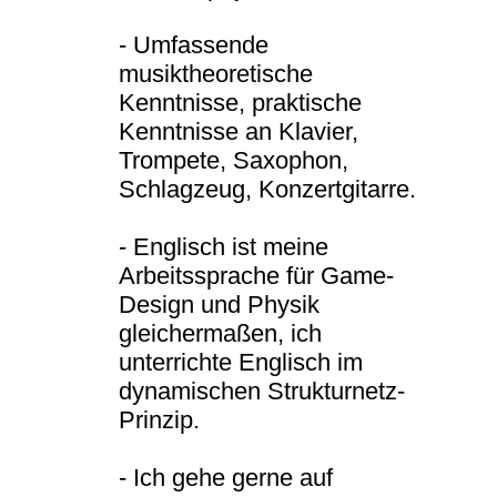
- Umfassende
musiktheoretische
Kenntnisse, praktische
Kenntnisse an Klavier,
Trompete, Saxophon,
Schlagzeug, Konzertgitarre.
- Englisch ist meine
Arbeitssprache für Game-
Design und Physik
gleichermaßen, ich
unterrichte Englisch im
dynamischen Strukturnetz-
Prinzip.
- Ich gehe gerne auf