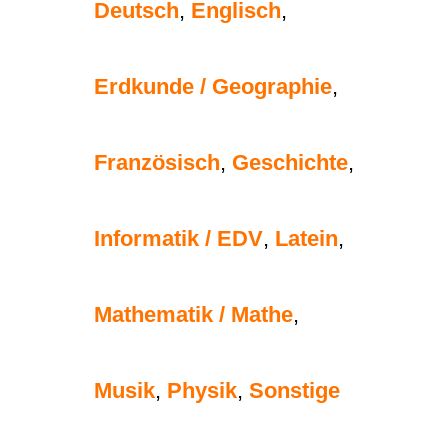
Deutsch
,
Englisch
,
Erdkunde / Geographie
,
Französisch
,
Geschichte
,
Informatik / EDV
,
Latein
,
Mathematik / Mathe
,
Musik
,
Physik
,
Sonstige