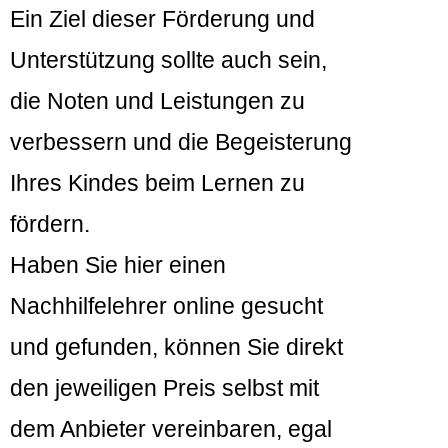
Ein Ziel dieser Förderung und
Unterstützung sollte auch sein,
die Noten und Leistungen zu
verbessern und die Begeisterung
Ihres Kindes beim Lernen zu
fördern.
Haben Sie hier einen
Nachhilfelehrer online gesucht
und gefunden, können Sie direkt
den jeweiligen Preis selbst mit
dem Anbieter vereinbaren, egal