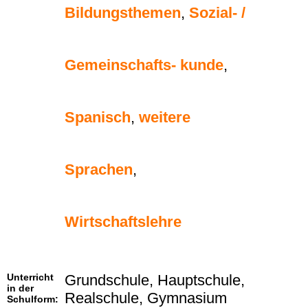
Bildungsthemen
,
Sozial- /
Gemeinschafts- kunde
,
Spanisch
,
weitere
Sprachen
,
Wirtschaftslehre
Unterricht
Grundschule, Hauptschule,
in der
Realschule, Gymnasium
Schulform: