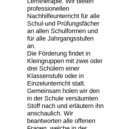
Lerntherapie. Wir bieten
professionellen
Nachhilfeunterricht für alle
Schul-und Prüfungsfächer
an allen Schulformen und
für alle Jahrgangsstufen
an.
Die Förderung findet in
Kleingruppen mit zwei oder
drei Schülern einer
Klassenstufe oder in
Einzelunterricht statt.
Gemeinsam holen wir den
in der Schule versäumten
Stoff nach und erläutern ihn
anschaulich. Wir
beantworten alle offenen
Fragen, welche in der