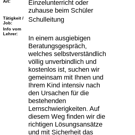
Art:
Einzelunterricht oder
zuhause beim Schüler
Tätigkeit /
Schulleitung
Job:
Info vom
Lehrer:
In einem ausgiebigen
Beratungsgespräch,
welches selbstverständlich
völlig unverbindlich und
kostenlos ist, suchen wir
gemeinsam mit Ihnen und
Ihrem Kind intensiv nach
den Ursachen für die
bestehenden
Lernschwierigkeiten. Auf
diesem Weg finden wir die
richtigen Lösungsansätze
und mit Sicherheit das