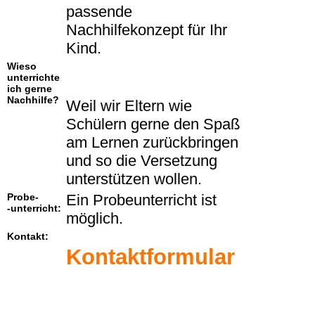
passende
Nachhilfekonzept für Ihr
Kind.
Wieso
unterrichte
ich gerne
Nachhilfe?
Weil wir Eltern wie
Schülern gerne den Spaß
am Lernen zurückbringen
und so die Versetzung
unterstützen wollen.
Probe-
Ein Probeunterricht ist
-unterricht:
möglich.
Kontakt:
Kontaktformular