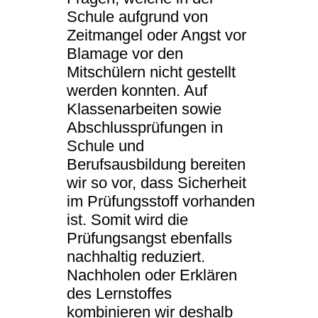
Schule aufgrund von
Zeitmangel oder Angst vor
Blamage vor den
Mitschülern nicht gestellt
werden konnten. Auf
Klassenarbeiten sowie
Abschlussprüfungen in
Schule und
Berufsausbildung bereiten
wir so vor, dass Sicherheit
im Prüfungsstoff vorhanden
ist. Somit wird die
Prüfungsangst ebenfalls
nachhaltig reduziert.
Nachholen oder Erklären
des Lernstoffes
kombinieren wir deshalb