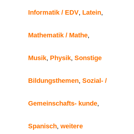
Informatik / EDV
,
Latein
,
Mathematik / Mathe
,
Musik
,
Physik
,
Sonstige
Bildungsthemen
,
Sozial- /
Gemeinschafts- kunde
,
Spanisch
,
weitere