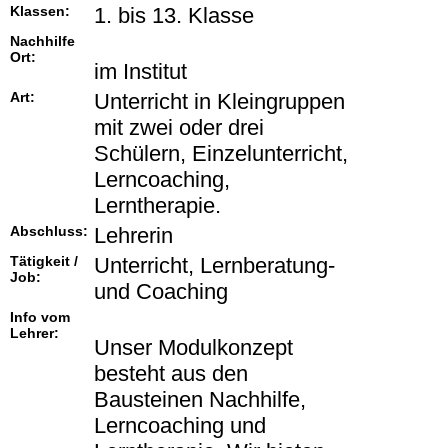
Klassen:
1. bis 13. Klasse
Nachhilfe
Ort:
im Institut
Art:
Unterricht in Kleingruppen
mit zwei oder drei
Schülern, Einzelunterricht,
Lerncoaching,
Lerntherapie.
Abschluss:
Lehrerin
Tätigkeit /
Unterricht, Lernberatung-
Job:
und Coaching
Info vom
Lehrer:
Unser Modulkonzept
besteht aus den
Bausteinen Nachhilfe,
Lerncoaching und