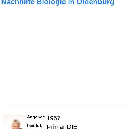
Nachhilfe Biologie in Oldenburg
Angebot:
1957
Institut:
Primär DIE