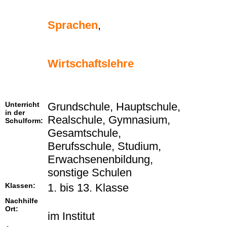
Sprachen
,
Wirtschaftslehre
Unterricht
Grundschule, Hauptschule,
in der
Realschule, Gymnasium,
Schulform:
Gesamtschule,
Berufsschule, Studium,
Erwachsenenbildung,
sonstige Schulen
Klassen:
1. bis 13. Klasse
Nachhilfe
Ort:
im Institut