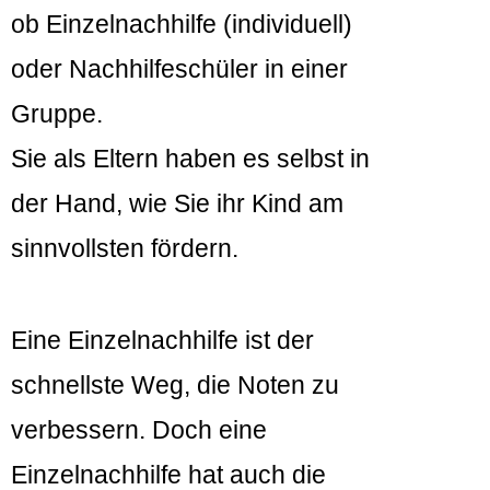
ob Einzelnachhilfe (individuell)
oder Nachhilfeschüler in einer
Gruppe.
Sie als Eltern haben es selbst in
der Hand, wie Sie ihr Kind am
sinnvollsten fördern.
Eine Einzelnachhilfe ist der
schnellste Weg, die Noten zu
verbessern. Doch eine
Einzelnachhilfe hat auch die