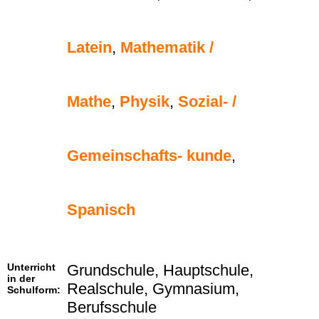
Latein
,
Mathematik /
Mathe
,
Physik
,
Sozial- /
Gemeinschafts- kunde
,
Spanisch
Unterricht
Grundschule, Hauptschule,
in der
Realschule, Gymnasium,
Schulform:
Berufsschule