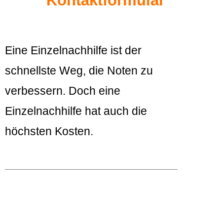
Kontaktformular
Eine Einzelnachhilfe ist der
schnellste Weg, die Noten zu
verbessern. Doch eine
Einzelnachhilfe hat auch die
höchsten Kosten.