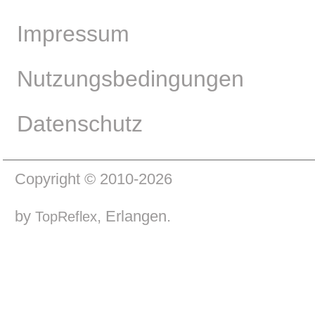
Impressum
Nutzungsbedingungen
Datenschutz
Copyright © 2010-2026
by
, Erlangen.
TopReflex