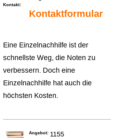
Kontakt:
Kontaktformular
Eine Einzelnachhilfe ist der
schnellste Weg, die Noten zu
verbessern. Doch eine
Einzelnachhilfe hat auch die
höchsten Kosten.
Angebot:
1155