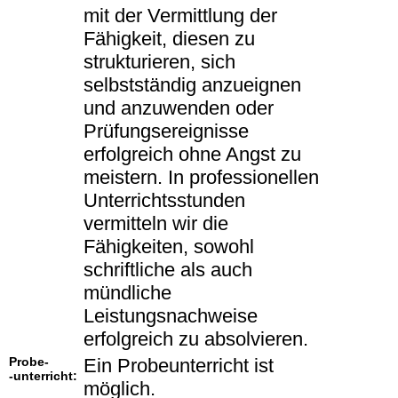
mit der Vermittlung der
Fähigkeit, diesen zu
strukturieren, sich
selbstständig anzueignen
und anzuwenden oder
Prüfungsereignisse
erfolgreich ohne Angst zu
meistern. In professionellen
Unterrichtsstunden
vermitteln wir die
Fähigkeiten, sowohl
schriftliche als auch
mündliche
Leistungsnachweise
erfolgreich zu absolvieren.
Probe-
Ein Probeunterricht ist
-unterricht:
möglich.