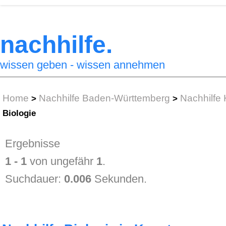
nachhilfe.
wissen geben - wissen annehmen
Home
Nachhilfe Baden-Württemberg
Nachhilfe
>
>
Biologie
Ergebnisse
1 - 1
von ungefähr
1
.
Suchdauer:
0.006
Sekunden.