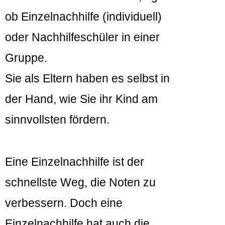
ob Einzelnachhilfe (individuell)
oder Nachhilfeschüler in einer
Gruppe.
Sie als Eltern haben es selbst in
der Hand, wie Sie ihr Kind am
sinnvollsten fördern.
Eine Einzelnachhilfe ist der
schnellste Weg, die Noten zu
verbessern. Doch eine
Einzelnachhilfe hat auch die