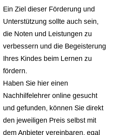
Ein Ziel dieser Förderung und
Unterstützung sollte auch sein,
die Noten und Leistungen zu
verbessern und die Begeisterung
Ihres Kindes beim Lernen zu
fördern.
Haben Sie hier einen
Nachhilfelehrer online gesucht
und gefunden, können Sie direkt
den jeweiligen Preis selbst mit
dem Anbieter vereinbaren, egal