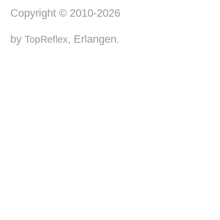
Copyright © 2010-2026
by
, Erlangen.
TopReflex