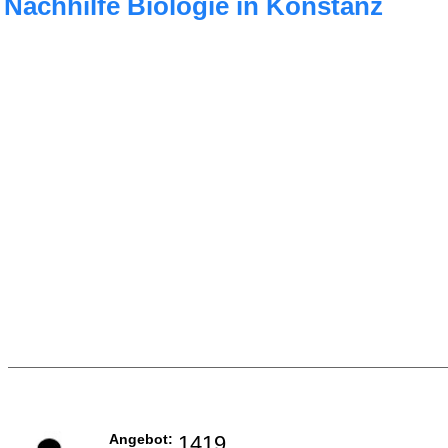
Nachhilfe Biologie in Konstanz
Angebot:
1419