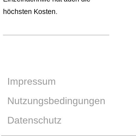
höchsten Kosten.
Impressum
Nutzungsbedingungen
Datenschutz