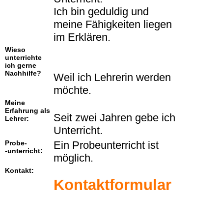
Ich bin geduldig und
meine Fähigkeiten liegen
im Erklären.
Wieso
unterrichte
ich gerne
Nachhilfe?
Weil ich Lehrerin werden
möchte.
Meine
Erfahrung als
Seit zwei Jahren gebe ich
Lehrer:
Unterricht.
Probe-
Ein Probeunterricht ist
-unterricht:
möglich.
Kontakt:
Kontaktformular