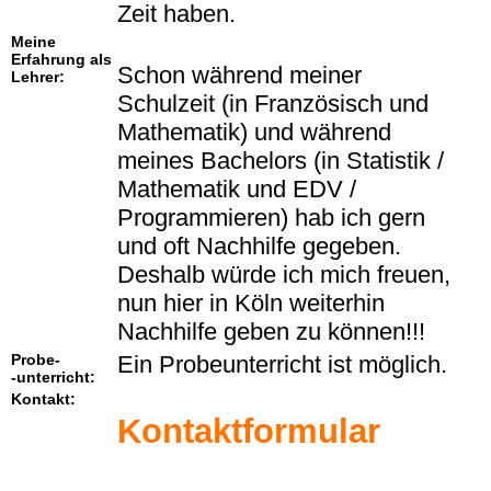
Zeit haben.
Meine
Erfahrung als
Schon während meiner
Lehrer:
Schulzeit (in Französisch und
Mathematik) und während
meines Bachelors (in Statistik /
Mathematik und EDV /
Programmieren) hab ich gern
und oft Nachhilfe gegeben.
Deshalb würde ich mich freuen,
nun hier in Köln weiterhin
Nachhilfe geben zu können!!!
Probe-
Ein Probeunterricht ist möglich.
-unterricht:
Kontakt:
Kontaktformular