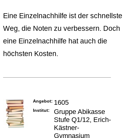
Eine Einzelnachhilfe ist der schnellste
Weg, die Noten zu verbessern. Doch
eine Einzelnachhilfe hat auch die
höchsten Kosten.
Angebot:
1605
Institut:
Gruppe Abikasse
Stufe Q1/12, Erich-
Kästner-
Gymnasium