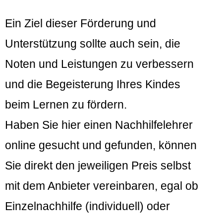
Ein Ziel dieser Förderung und
Unterstützung sollte auch sein, die
Noten und Leistungen zu verbessern
und die Begeisterung Ihres Kindes
beim Lernen zu fördern.
Haben Sie hier einen Nachhilfelehrer
online gesucht und gefunden, können
Sie direkt den jeweiligen Preis selbst
mit dem Anbieter vereinbaren, egal ob
Einzelnachhilfe (individuell) oder