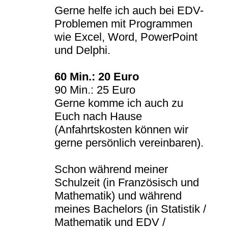
Gerne helfe ich auch bei EDV-
Problemen mit Programmen
wie Excel, Word, PowerPoint
und Delphi.
60 Min.: 20 Euro
90 Min.: 25 Euro
Gerne komme ich auch zu
Euch nach Hause
(Anfahrtskosten können wir
gerne persönlich vereinbaren).
Schon während meiner
Schulzeit (in Französisch und
Mathematik) und während
meines Bachelors (in Statistik /
Mathematik und EDV /