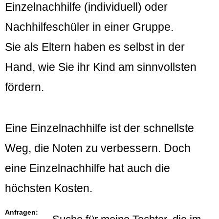
Einzelnachhilfe (individuell) oder
Nachhilfeschüler in einer Gruppe.
Sie als Eltern haben es selbst in der
Hand, wie Sie ihr Kind am sinnvollsten
fördern.
Eine Einzelnachhilfe ist der schnellste
Weg, die Noten zu verbessern. Doch
eine Einzelnachhilfe hat auch die
höchsten Kosten.
Anfragen: