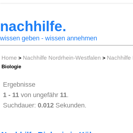
nachhilfe.
wissen geben - wissen annehmen
Home
Nachhilfe Nordrhein-Westfalen
Nachhilfe
>
>
Biologie
Ergebnisse
1 - 11
von ungefähr
11
.
Suchdauer:
0.012
Sekunden.