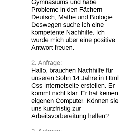
Gymnasiums und habe
Probleme in den Fächern
Deutsch, Mathe und Biologie.
Deswegen suche ich eine
kompetente Nachhilfe. Ich
würde mich über eine positive
Antwort freuen.
2. Anfrage:
Hallo, brauchen Nachhilfe für
unseren Sohn 14 Jahre in Html
Css Internetseite erstellen. Er
kommt nicht klar. Er hat keinen
eigenen Computer. Können sie
uns kurzfristig zur
Arbeitsvorbereitung helfen?