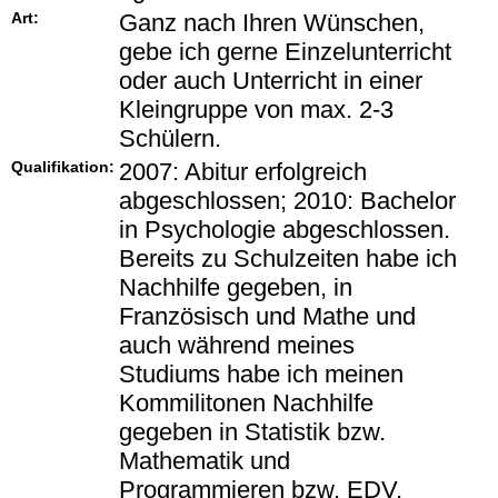
Art:
Ganz nach Ihren Wünschen,
gebe ich gerne Einzelunterricht
oder auch Unterricht in einer
Kleingruppe von max. 2-3
Schülern.
Qualifikation:
2007: Abitur erfolgreich
abgeschlossen; 2010: Bachelor
in Psychologie abgeschlossen.
Bereits zu Schulzeiten habe ich
Nachhilfe gegeben, in
Französisch und Mathe und
auch während meines
Studiums habe ich meinen
Kommilitonen Nachhilfe
gegeben in Statistik bzw.
Mathematik und
Programmieren bzw. EDV.