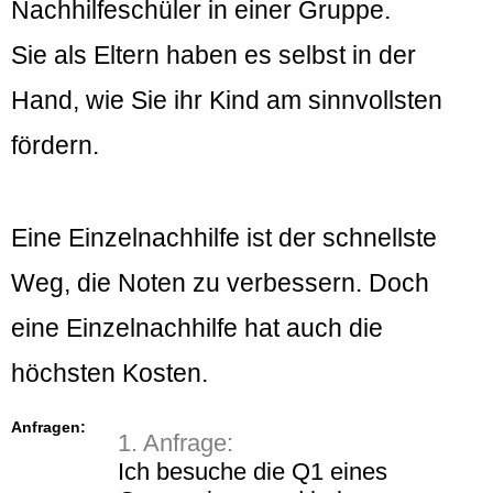
Nachhilfeschüler in einer Gruppe.
Sie als Eltern haben es selbst in der
Hand, wie Sie ihr Kind am sinnvollsten
fördern.
Eine Einzelnachhilfe ist der schnellste
Weg, die Noten zu verbessern. Doch
eine Einzelnachhilfe hat auch die
höchsten Kosten.
Anfragen:
1. Anfrage:
Ich besuche die Q1 eines