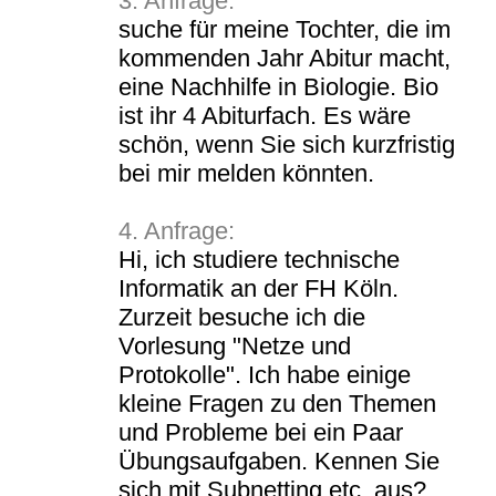
3. Anfrage:
suche für meine Tochter, die im
kommenden Jahr Abitur macht,
eine Nachhilfe in Biologie. Bio
ist ihr 4 Abiturfach. Es wäre
schön, wenn Sie sich kurzfristig
bei mir melden könnten.
4. Anfrage:
Hi, ich studiere technische
Informatik an der FH Köln.
Zurzeit besuche ich die
Vorlesung "Netze und
Protokolle". Ich habe einige
kleine Fragen zu den Themen
und Probleme bei ein Paar
Übungsaufgaben. Kennen Sie
sich mit Subnetting etc. aus?