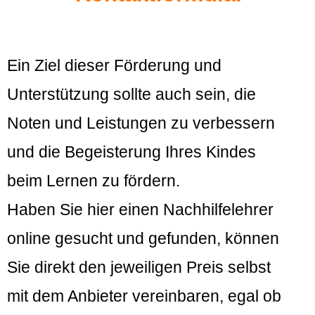
Ein Ziel dieser Förderung und
Unterstützung sollte auch sein, die
Noten und Leistungen zu verbessern
und die Begeisterung Ihres Kindes
beim Lernen zu fördern.
Haben Sie hier einen Nachhilfelehrer
online gesucht und gefunden, können
Sie direkt den jeweiligen Preis selbst
mit dem Anbieter vereinbaren, egal ob