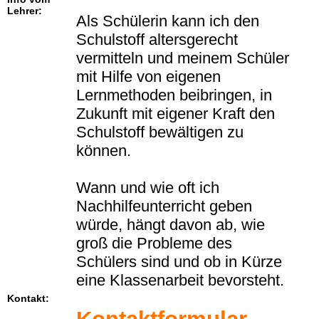
Lehrer:
Als Schülerin kann ich den
Schulstoff altersgerecht
vermitteln und meinem Schüler
mit Hilfe von eigenen
Lernmethoden beibringen, in
Zukunft mit eigener Kraft den
Schulstoff bewältigen zu
können.
Wann und wie oft ich
Nachhilfeunterricht geben
würde, hängt davon ab, wie
groß die Probleme des
Schülers sind und ob in Kürze
eine Klassenarbeit bevorsteht.
Kontakt: