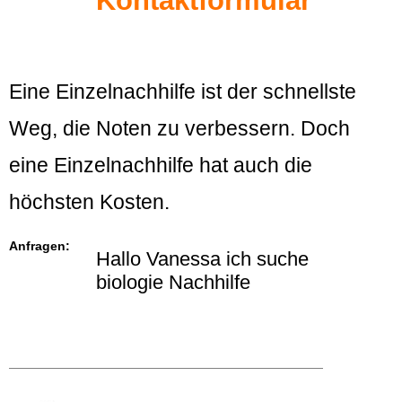
Kontaktformular
Eine Einzelnachhilfe ist der schnellste
Weg, die Noten zu verbessern. Doch
eine Einzelnachhilfe hat auch die
höchsten Kosten.
Anfragen:
Hallo Vanessa ich suche
biologie Nachhilfe