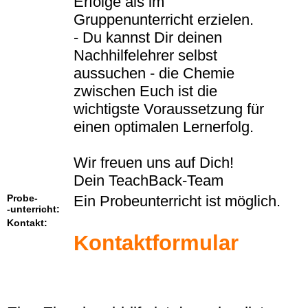
Erfolge als im
Gruppenunterricht erzielen.
- Du kannst Dir deinen
Nachhilfelehrer selbst
aussuchen - die Chemie
zwischen Euch ist die
wichtigste Voraussetzung für
einen optimalen Lernerfolg.
Wir freuen uns auf Dich!
Dein TeachBack-Team
Probe-
Ein Probeunterricht ist möglich.
-unterricht:
Kontakt:
Kontaktformular