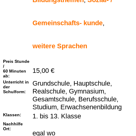
Gemeinschafts- kunde
,
weitere Sprachen
Preis Stunde
/
15,00 €
60 Minuten
ab:
Unterricht in
Grundschule, Hauptschule,
der
Realschule, Gymnasium,
Schulform:
Gesamtschule, Berufsschule,
Studium, Erwachsenenbildung
Klassen:
1. bis 13. Klasse
Nachhilfe
Ort:
egal wo