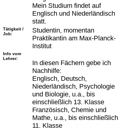
Mein Studium findet auf
Englisch und Niederländisch
statt.
Tätigkeit /
Studentin, momentan
Job:
Praktikantin am Max-Planck-
Institut
Info vom
Lehrer:
In diesen Fächern gebe ich
Nachhilfe:
Englisch, Deutsch,
Niederländisch, Psychologie
und Biologie, u.a., bis
einschließlich 13. Klasse
Französisch, Chemie und
Mathe, u.a., bis einschließlich
11. Klasse