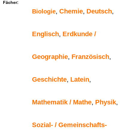
Fächer:
,
Chemie
,
Deutsch
,
Biologie
Englisch
,
Erdkunde /
Geographie
,
Französisch
,
Geschichte
,
Latein
,
Mathematik / Mathe
,
Physik
,
Sozial- / Gemeinschafts-