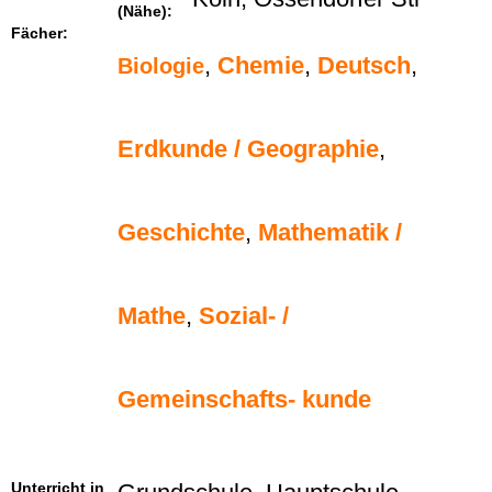
(Nähe):
Fächer:
,
Chemie
,
Deutsch
,
Biologie
Erdkunde / Geographie
,
Geschichte
,
Mathematik /
Mathe
,
Sozial- /
Gemeinschafts- kunde
Unterricht in