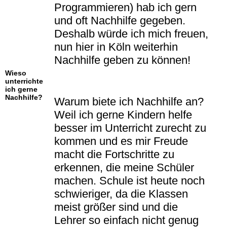
Programmieren) hab ich gern
und oft Nachhilfe gegeben.
Deshalb würde ich mich freuen,
nun hier in Köln weiterhin
Nachhilfe geben zu können!
Wieso
unterrichte
ich gerne
Nachhilfe?
Warum biete ich Nachhilfe an?
Weil ich gerne Kindern helfe
besser im Unterricht zurecht zu
kommen und es mir Freude
macht die Fortschritte zu
erkennen, die meine Schüler
machen. Schule ist heute noch
schwieriger, da die Klassen
meist größer sind und die
Lehrer so einfach nicht genug