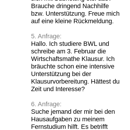
Brauche dringend Nachhilfe
bzw. Unterstützung. Freue mich
auf eine kleine Rückmeldung.
5. Anfrage:
Hallo. Ich studiere BWL und
schreibe am 3. Februar die
Wirtschaftsmathe Klausur. Ich
bräuchte schon eine intensive
Unterstützung bei der
Klausurvorbereitung. Hättest du
Zeit und Interesse?
6. Anfrage:
Suche jemand der mir bei den
Hausaufgaben zu meinem
Fernstudium hilft. Es betrifft