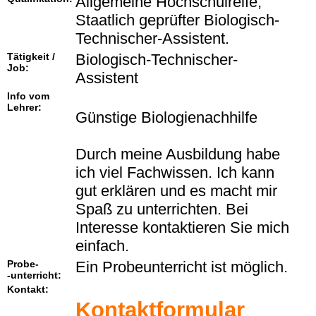
Allgemeine Hochschulreife,
Staatlich geprüfter Biologisch-
Technischer-Assistent.
Tätigkeit /
Biologisch-Technischer-
Job:
Assistent
Info vom
Lehrer:
Günstige Biologienachhilfe
Durch meine Ausbildung habe
ich viel Fachwissen. Ich kann
gut erklären und es macht mir
Spaß zu unterrichten. Bei
Interesse kontaktieren Sie mich
einfach.
Probe-
Ein Probeunterricht ist möglich.
-unterricht:
Kontakt:
Kontaktformular