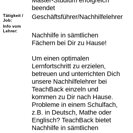
Master-Studium erfolgreich
beendet
Tätigkeit /
Geschäftsführer/Nachhilfelehrer
Job:
Info vom
Lehrer:
Nachhilfe in sämtlichen
Fächern bei Dir zu Hause!
Um einen optimalen
Lernfortschritt zu erzielen,
betreuen und unterrichten Dich
unsere Nachhilfelehrer bei
TeachBack einzeln und
kommen zu Dir nach Hause.
Probleme in einem Schulfach,
z.B. in Deutsch, Mathe oder
Englisch? TeachBack bietet
Nachhilfe in sämtlichen