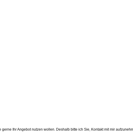
 gerne Ihr Angebot nutzen wollen. Deshalb bitte ich Sie, Kontakt mit mir aufzuneh