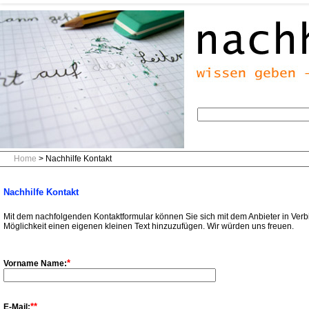
Home
> Nachhilfe Kontakt
Nachhilfe Kontakt
Mit dem nachfolgenden Kontaktformular können Sie sich mit dem Anbieter in Verb
Möglichkeit einen eigenen kleinen Text hinzuzufügen. Wir würden uns freuen.
*
Vorname Name:
**
E-Mail: