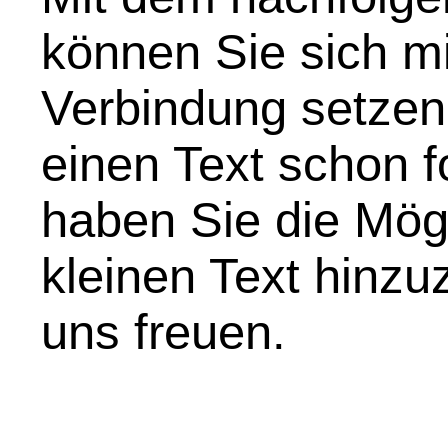
können Sie sich mi
Verbindung setzen
einen Text schon f
haben Sie die Mögl
kleinen Text hinz
uns freuen.