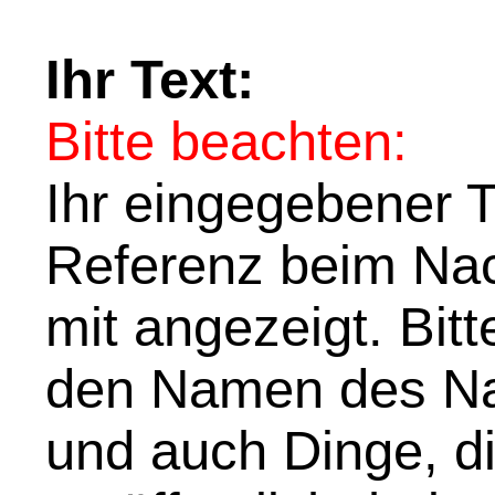
Ihr Text:
Bitte beachten:
Ihr eingegebener Te
Referenz beim Nach
mit angezeigt. Bit
den Namen des Na
und auch Dinge, di