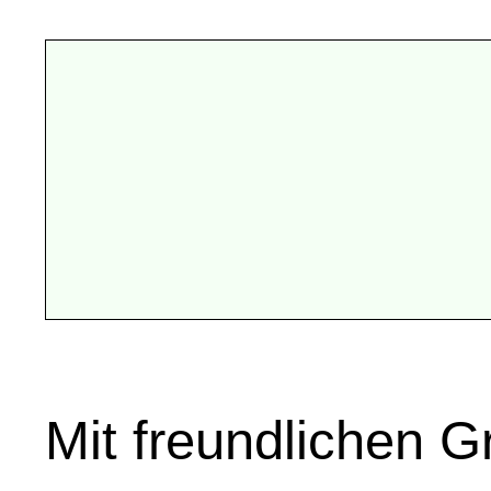
Mit freundlichen 