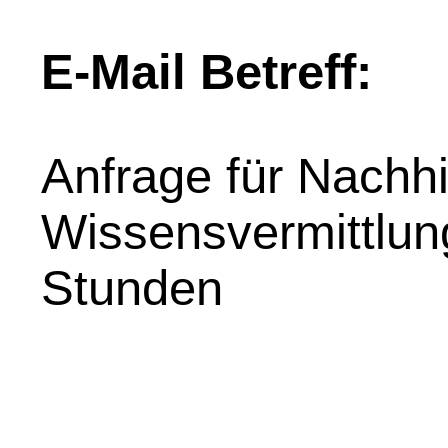
E-Mail Betreff:
Anfrage für Nachhil
Wissensvermittlung
Stunden