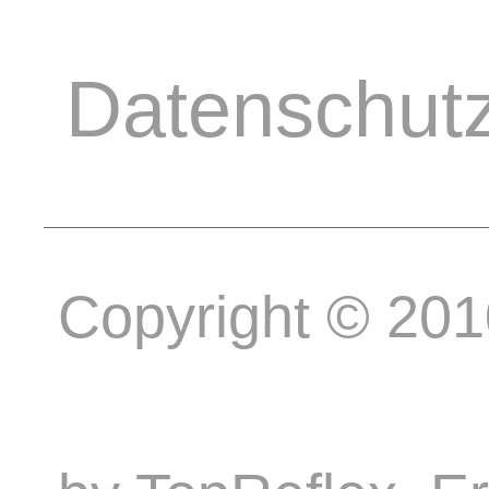
Datenschut
Copyright © 20