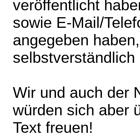
veröffentlicht hab
sowie E-Mail/Telef
angegeben haben,
selbstverständlich
Wir und auch der N
würden sich aber 
Text freuen!