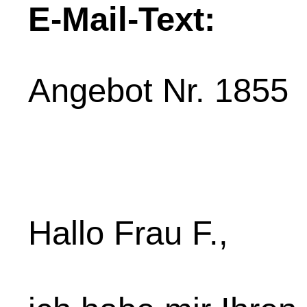
E-Mail-Text:
Angebot Nr. 1855
Hallo Frau F.,