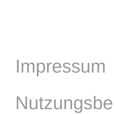
Impressum
Nutzungsbe