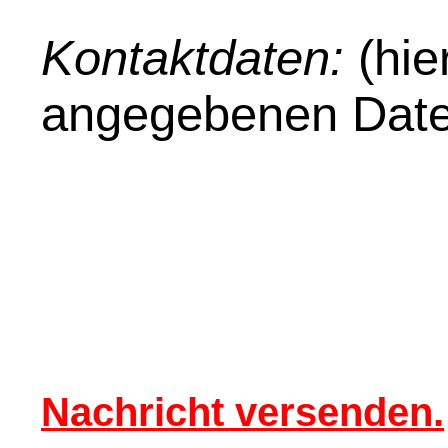
Kontaktdaten:
(hie
angegebenen Date
Nachricht versenden.