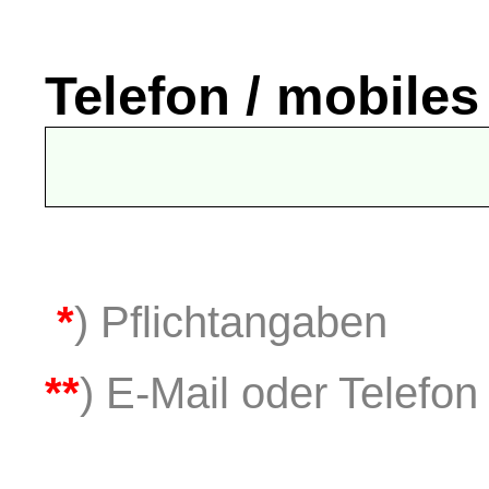
Telefon / mobiles
*
) Pflichtangaben
**
) E-Mail oder Telefon