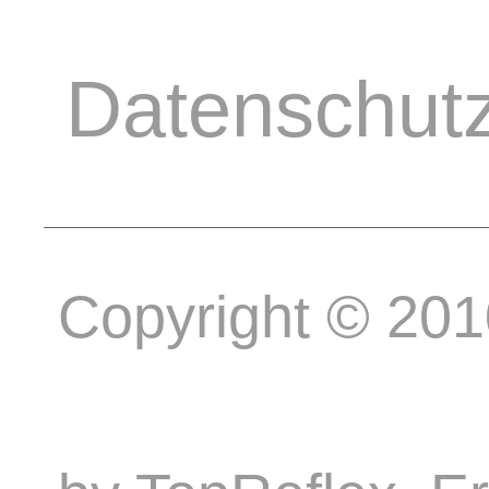
Datenschut
Copyright © 20