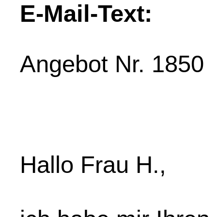
E-Mail-Text:
Angebot Nr. 1850
Hallo Frau H.,