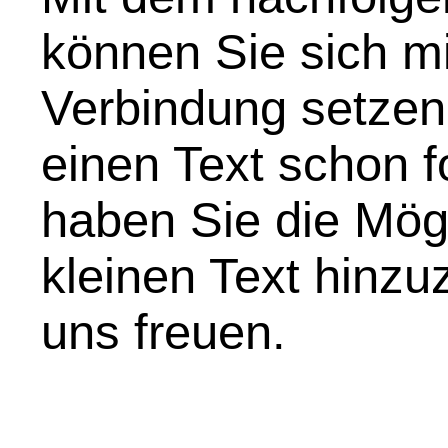
können Sie sich mi
Verbindung setzen
einen Text schon f
haben Sie die Mögl
kleinen Text hinz
uns freuen.