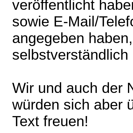
veröffentlicht hab
sowie E-Mail/Telef
angegeben haben,
selbstverständlich
Wir und auch der N
würden sich aber 
Text freuen!