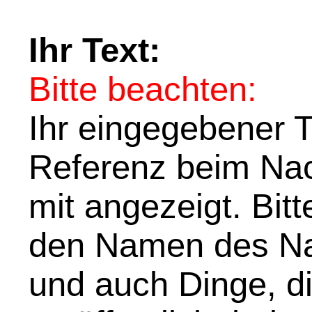
Ihr Text:
Bitte beachten:
Ihr eingegebener Te
Referenz beim Nach
mit angezeigt. Bit
den Namen des Na
und auch Dinge, di