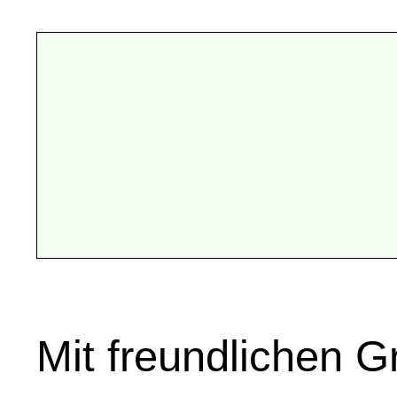
Mit freundlichen 