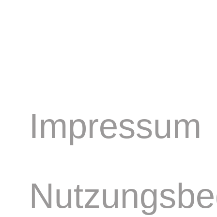
Impressum
Nutzungsbe