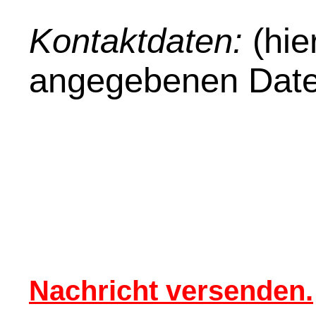
Kontaktdaten:
(hie
angegebenen Date
Nachricht versenden.