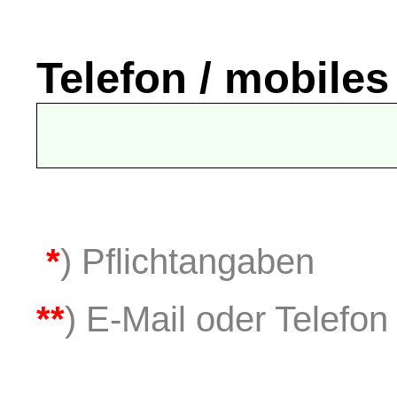
Telefon / mobiles
*
) Pflichtangaben
**
) E-Mail oder Telefon