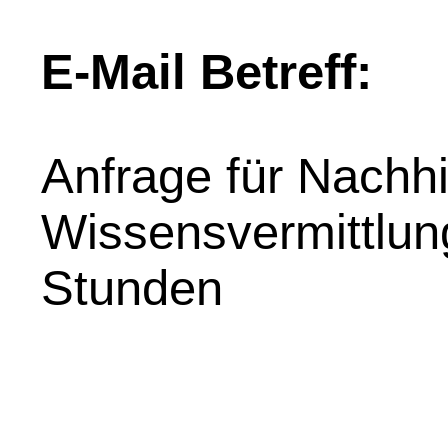
E-Mail Betreff:
Anfrage für Nachhil
Wissensvermittlung
Stunden