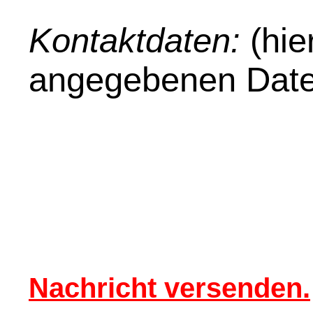
Kontaktdaten:
(hie
angegebenen Date
Nachricht versenden.