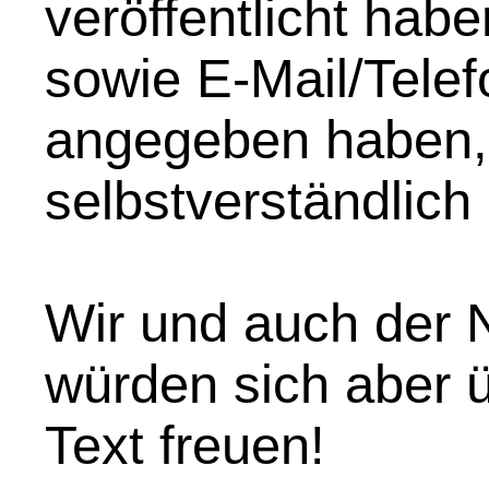
veröffentlicht hab
sowie E-Mail/Telef
angegeben haben,
selbstverständlich
Wir und auch der N
würden sich aber 
Text freuen!