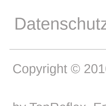
Datenschut
Copyright © 20