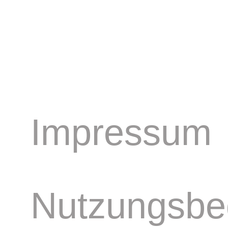
Impressum
Nutzungsbe