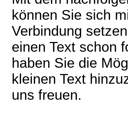
können Sie sich mi
Verbindung setzen
einen Text schon f
haben Sie die Mögl
kleinen Text hinz
uns freuen.