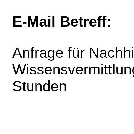
E-Mail Betreff:
Anfrage für Nachhil
Wissensvermittlung
Stunden