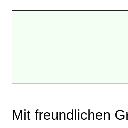
Mit freundlichen 