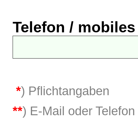
Telefon / mobiles
*
) Pflichtangaben
**
) E-Mail oder Telefon