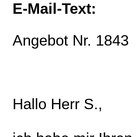
E-Mail-Text:
Angebot Nr. 1843
Hallo Herr S.,