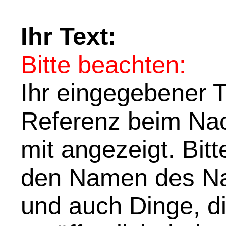
Ihr Text:
Bitte beachten:
Ihr eingegebener Te
Referenz beim Nach
mit angezeigt. Bit
den Namen des Na
und auch Dinge, di