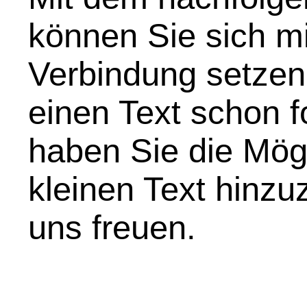
können Sie sich mi
Verbindung setzen
einen Text schon f
haben Sie die Mögl
kleinen Text hinz
uns freuen.