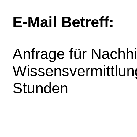
E-Mail Betreff:
Anfrage für Nachhil
Wissensvermittlung
Stunden