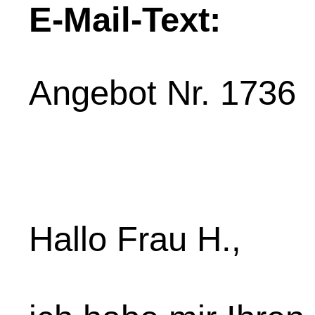
E-Mail-Text:
Angebot Nr. 1736
Hallo Frau H.,