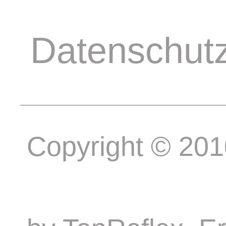
Datenschut
Copyright © 20