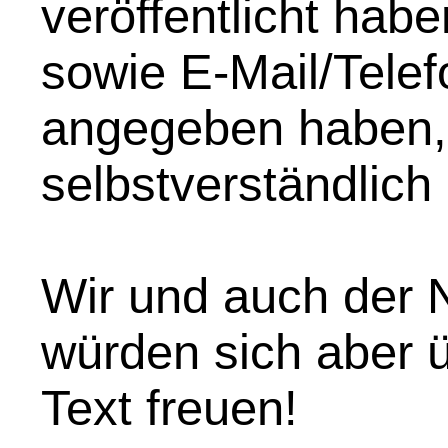
veröffentlicht hab
sowie E-Mail/Telef
angegeben haben,
selbstverständlich
Wir und auch der N
würden sich aber 
Text freuen!