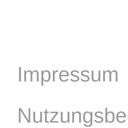
Impressum
Nutzungsbe