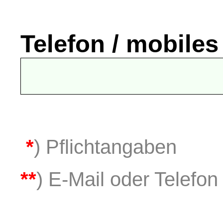
Telefon / mobiles
*
) Pflichtangaben
**
) E-Mail oder Telefon