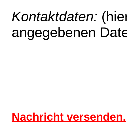
Kontaktdaten:
(hie
angegebenen Date
Nachricht versenden.