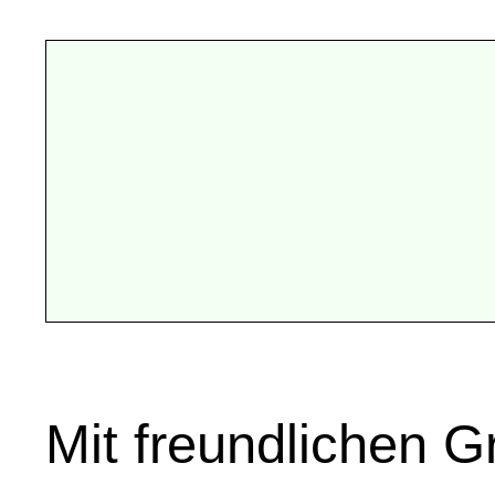
Mit freundlichen 