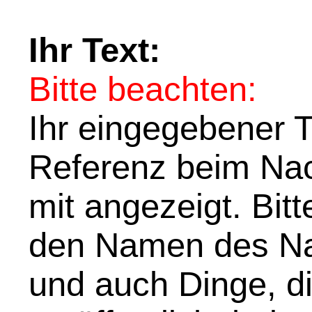
Ihr Text:
Bitte beachten:
Ihr eingegebener Te
Referenz beim Nach
mit angezeigt. Bit
den Namen des Na
und auch Dinge, di