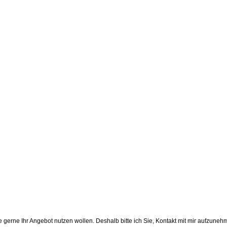
 gerne Ihr Angebot nutzen wollen. Deshalb bitte ich Sie, Kontakt mit mir aufzuneh