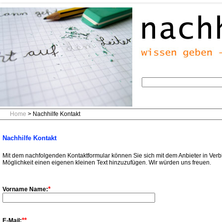
Home
> Nachhilfe Kontakt
Nachhilfe Kontakt
Mit dem nachfolgenden Kontaktformular können Sie sich mit dem Anbieter in Verb
Möglichkeit einen eigenen kleinen Text hinzuzufügen. Wir würden uns freuen.
*
Vorname Name:
**
E-Mail: