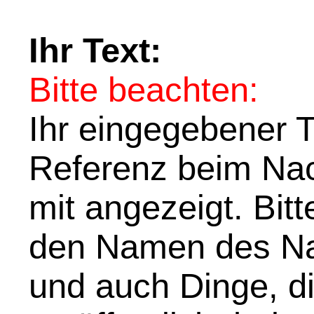
Ihr Text:
Bitte beachten:
Ihr eingegebener Te
Referenz beim Nach
mit angezeigt. Bit
den Namen des Na
und auch Dinge, di