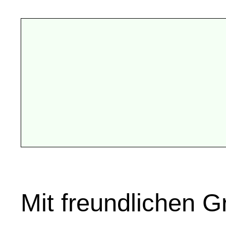
Mit freundlichen 