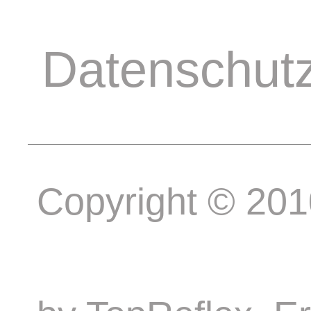
Datenschut
Copyright © 20