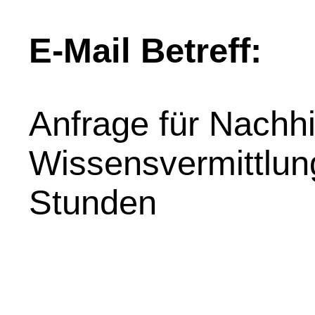
E-Mail Betreff:
Anfrage für Nachhil
Wissensvermittlung
Stunden