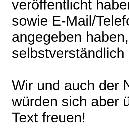
veröffentlicht hab
sowie E-Mail/Telef
angegeben haben,
selbstverständlich
Wir und auch der N
würden sich aber 
Text freuen!