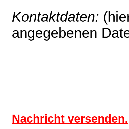
Kontaktdaten:
(hie
angegebenen Date
Nachricht versenden.