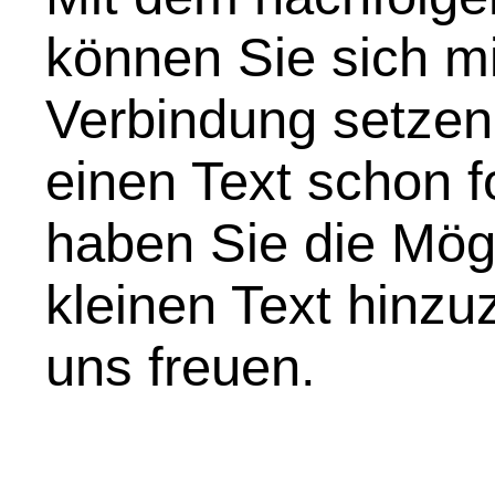
können Sie sich mi
Verbindung setzen
einen Text schon f
haben Sie die Mögl
kleinen Text hinz
uns freuen.