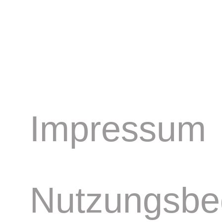
Impressum
Nutzungsbe