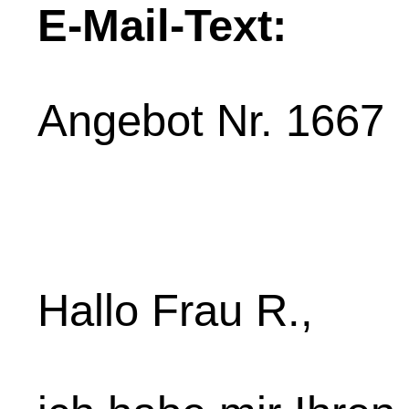
E-Mail-Text:
Angebot Nr. 1667
Hallo Frau R.,