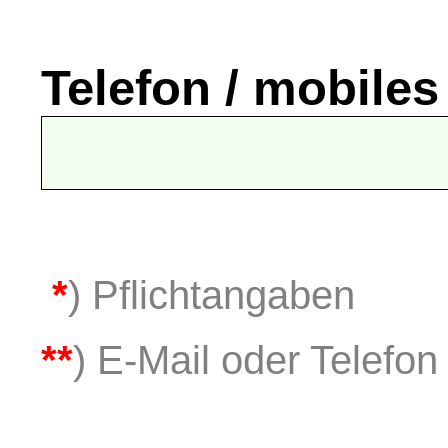
Telefon / mobiles
*
) Pflichtangaben
**
) E-Mail oder Telefon