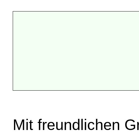
Mit freundlichen 