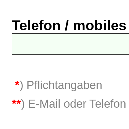
Telefon / mobiles
*
) Pflichtangaben
**
) E-Mail oder Telefon