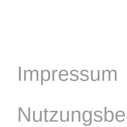
Impressum
Nutzungsbe