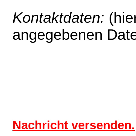
Kontaktdaten:
(hie
angegebenen Date
Nachricht versenden.