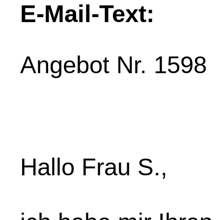
E-Mail-Text:
Angebot Nr. 1598
Hallo Frau S.,