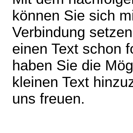
können Sie sich mi
Verbindung setzen
einen Text schon f
haben Sie die Mögl
kleinen Text hinz
uns freuen.