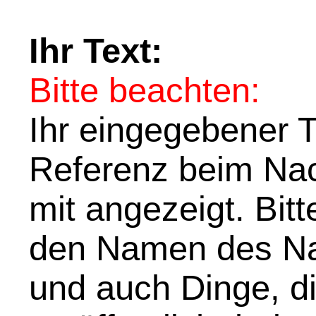
Ihr Text:
Bitte beachten:
Ihr eingegebener Te
Referenz beim Nach
mit angezeigt. Bit
den Namen des Na
und auch Dinge, di