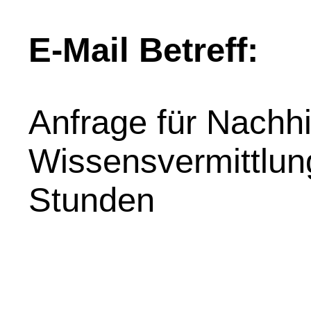
E-Mail Betreff:
Anfrage für Nachhil
Wissensvermittlung
Stunden