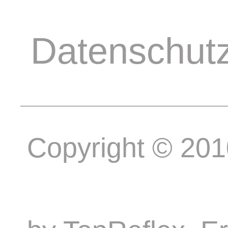
Datenschut
Copyright © 20