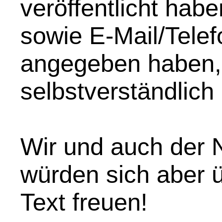
veröffentlicht hab
sowie E-Mail/Telef
angegeben haben,
selbstverständlich
Wir und auch der N
würden sich aber 
Text freuen!