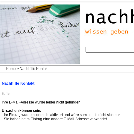
Home
> Nachhilfe Kontakt
Nachhilfe Kontakt
Hallo,
Ihre E-Mail-Adresse wurde leider nicht gefunden.
Ursachen können sein:
- Ihr Eintrag wurde noch nicht aktiviert und wäre somit noch nicht sichtbar
- Sie haben beim Eintrag eine andere E-Mail-Adresse verwendet.