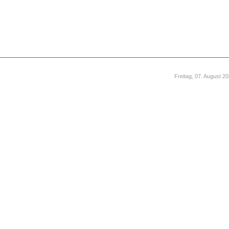
Freitag, 07. August 