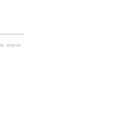
2026 - 10:02 Uhr