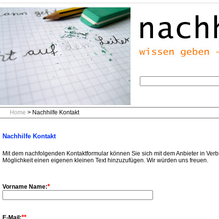
Home
> Nachhilfe Kontakt
Nachhilfe Kontakt
Mit dem nachfolgenden Kontaktformular können Sie sich mit dem Anbieter in Verb
Möglichkeit einen eigenen kleinen Text hinzuzufügen. Wir würden uns freuen.
*
Vorname Name:
**
E-Mail: