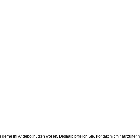
 gerne Ihr Angebot nutzen wollen. Deshalb bitte ich Sie, Kontakt mit mir aufzuneh