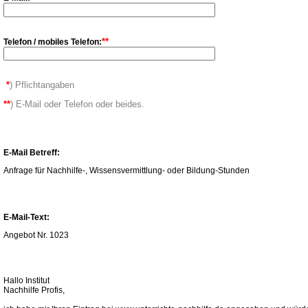
**
Telefon / mobiles Telefon:
*
) Pflichtangaben
**
) E-Mail oder Telefon oder beides.
E-Mail Betreff:
Anfrage für Nachhilfe-, Wissensvermittlung- oder Bildung-Stunden
E-Mail-Text:
Angebot Nr. 1023
Hallo Institut
Nachhilfe Profis,