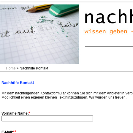
Home
> Nachhilfe Kontakt
Nachhilfe Kontakt
Mit dem nachfolgenden Kontaktformular können Sie sich mit dem Anbieter in Verb
Möglichkeit einen eigenen kleinen Text hinzuzufügen. Wir würden uns freuen.
*
Vorname Name:
**
E-Mail: