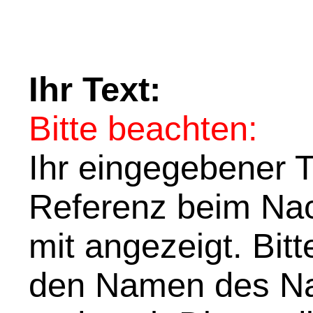
Ihr Text:
Bitte beachten:
Ihr eingegebener Te
Referenz beim Nach
mit angezeigt. Bit
den Namen des Na