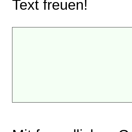
Text freuen!