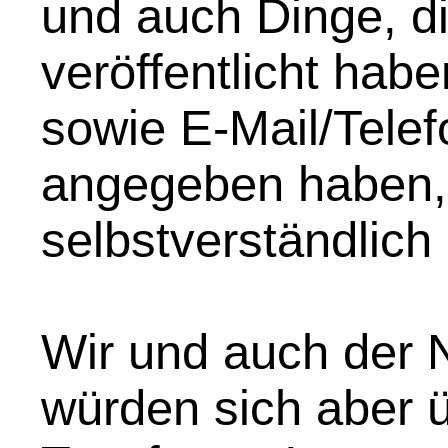
und auch Dinge, di
veröffentlicht hab
sowie E-Mail/Telef
angegeben haben,
selbstverständlich
Wir und auch der N
würden sich aber 