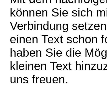
können Sie sich mi
Verbindung setzen
einen Text schon f
haben Sie die Mögl
kleinen Text hinz
uns freuen.