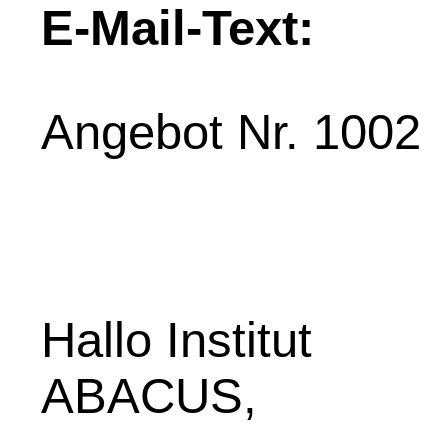
E-Mail-Text:
Angebot Nr. 1002
Hallo Institut
ABACUS,