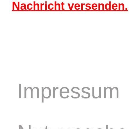
Nachricht versenden.
Impressum