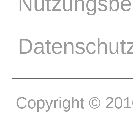
Nutzungsbe
Datenschut
Copyright © 20