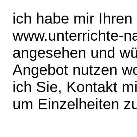
ich habe mir Ihren 
www.unterrichte-na
angesehen und wür
Angebot nutzen wol
ich Sie, Kontakt m
um Einzelheiten zu