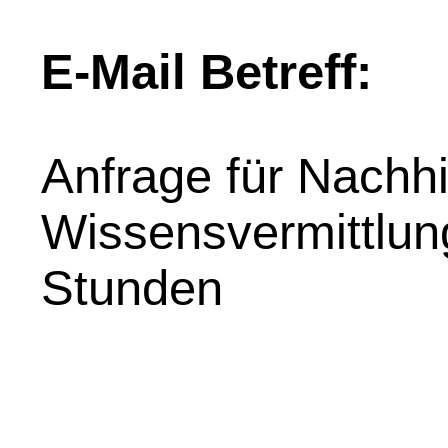
E-Mail Betreff:
Anfrage für Nachhil
Wissensvermittlung
Stunden