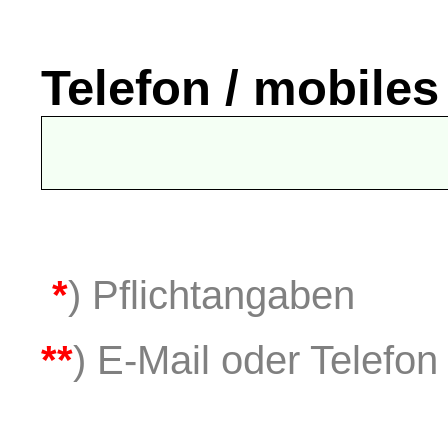
Telefon / mobiles
*
) Pflichtangaben
**
) E-Mail oder Telefon