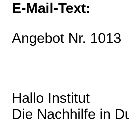
E-Mail-Text:
Angebot Nr. 1013
Hallo Institut
Die Nachhilfe in D