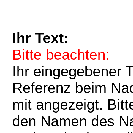
Ihr Text:
Bitte beachten:
Ihr eingegebener Te
Referenz beim Nach
mit angezeigt. Bit
den Namen des Na