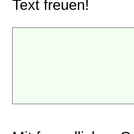
Text freuen!