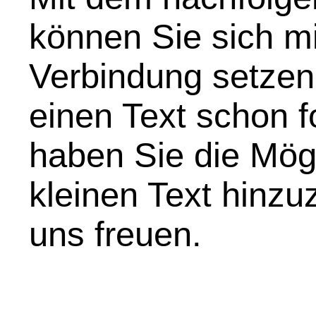
können Sie sich mi
Verbindung setzen
einen Text schon f
haben Sie die Mögl
kleinen Text hinz
uns freuen.