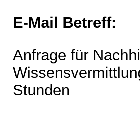
E-Mail Betreff:
Anfrage für Nachhil
Wissensvermittlung
Stunden