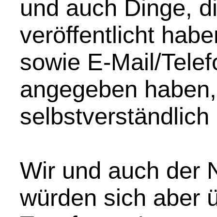
und auch Dinge, di
veröffentlicht hab
sowie E-Mail/Telef
angegeben haben,
selbstverständlich
Wir und auch der N
würden sich aber 