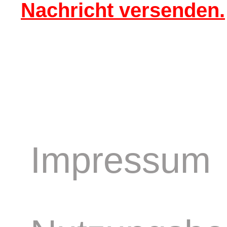
Nachricht versenden.
Impressum