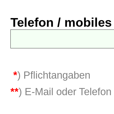
Telefon / mobiles
*
) Pflichtangaben
**
) E-Mail oder Telefon