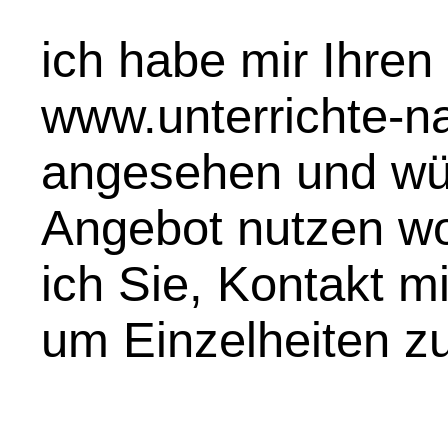
ich habe mir Ihren 
www.unterrichte-na
angesehen und wür
Angebot nutzen wol
ich Sie, Kontakt m
um Einzelheiten zu