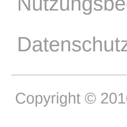
Nutzungsbe
Datenschut
Copyright © 20