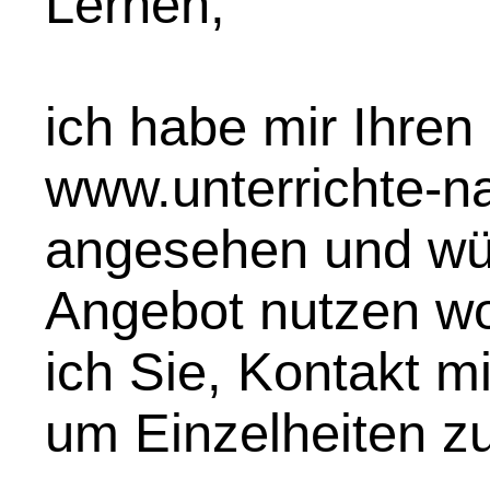
Lernen,
ich habe mir Ihren 
www.unterrichte-na
angesehen und wür
Angebot nutzen wol
ich Sie, Kontakt m
um Einzelheiten zu