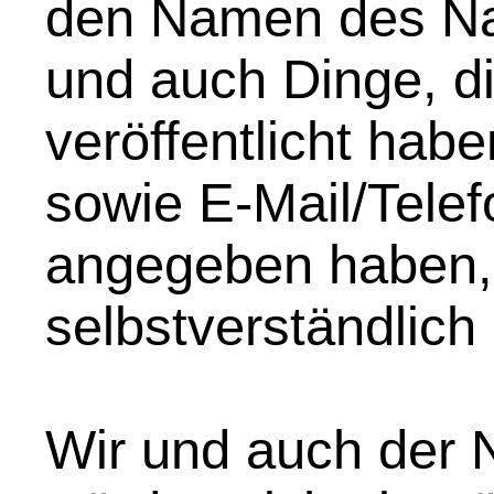
den Namen des Na
und auch Dinge, di
veröffentlicht hab
sowie E-Mail/Telef
angegeben haben,
selbstverständlich
Wir und auch der N