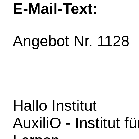
E-Mail-Text:
Angebot Nr. 1128
Hallo Institut
AuxiliO - Institut f