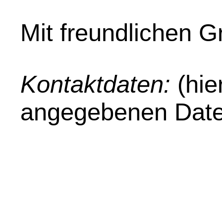
Mit freundlichen 
Kontaktdaten:
(hie
angegebenen Date