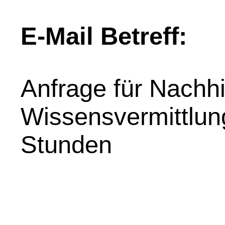
E-Mail Betreff:
Anfrage für Nachhil
Wissensvermittlung
Stunden