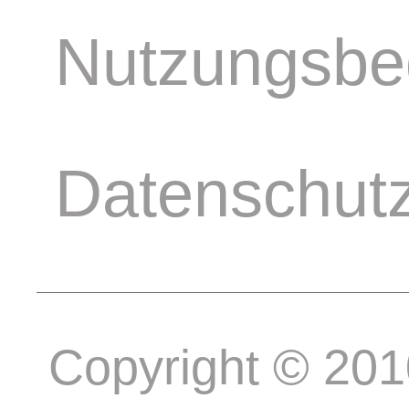
Nutzungsbe
Datenschut
Copyright © 20