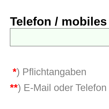
Telefon / mobiles
*
) Pflichtangaben
**
) E-Mail oder Telefon