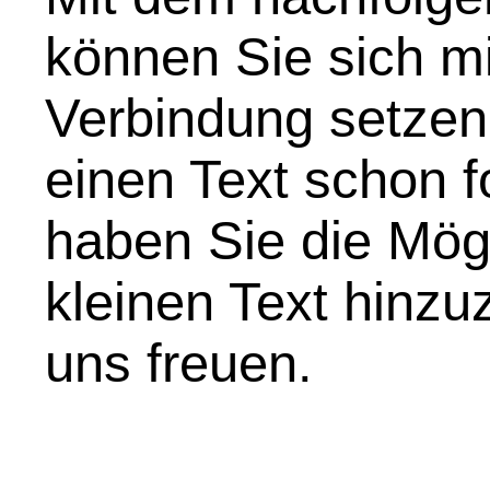
können Sie sich mi
Verbindung setzen
einen Text schon f
haben Sie die Mögl
kleinen Text hinz
uns freuen.