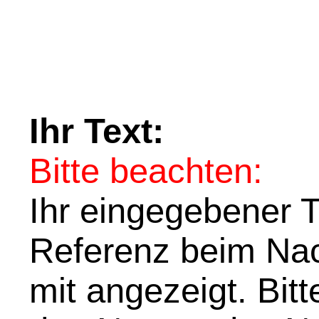
Ihr Text:
Bitte beachten:
Ihr eingegebener Te
Referenz beim Nach
mit angezeigt. Bit