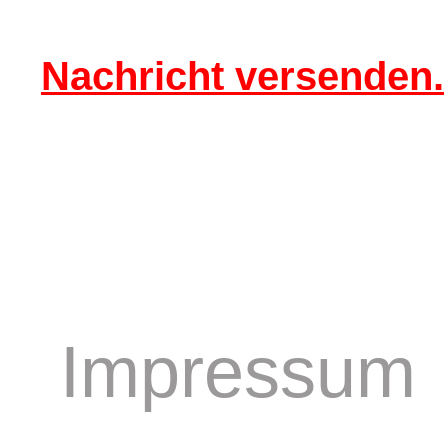
Nachricht versenden.
Impressum