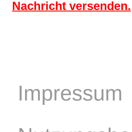
Nachricht versenden.
Impressum