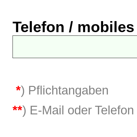
Telefon / mobiles
*
) Pflichtangaben
**
) E-Mail oder Telefon