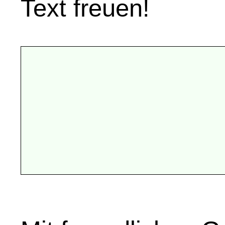
Text freuen!