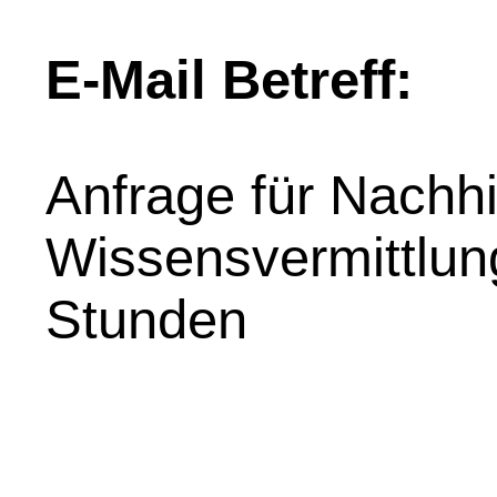
E-Mail Betreff:
Anfrage für Nachhil
Wissensvermittlung
Stunden