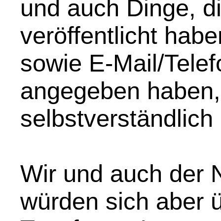
und auch Dinge, di
veröffentlicht hab
sowie E-Mail/Telef
angegeben haben,
selbstverständlich
Wir und auch der N
würden sich aber 