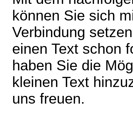
können Sie sich mi
Verbindung setzen
einen Text schon f
haben Sie die Mögl
kleinen Text hinz
uns freuen.