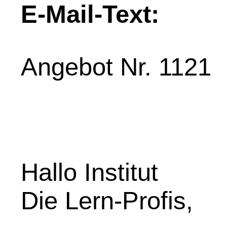
E-Mail-Text:
Angebot Nr. 1121
Hallo Institut
Die Lern-Profis,