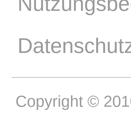
Nutzungsbe
Datenschut
Copyright © 20