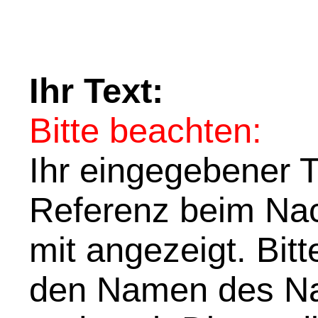
Ihr Text:
Bitte beachten:
Ihr eingegebener Te
Referenz beim Nach
mit angezeigt. Bit
den Namen des Na