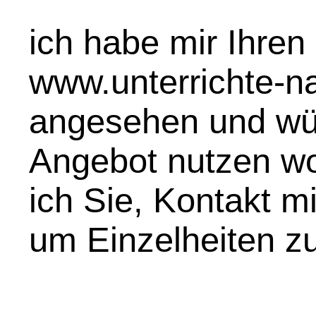
ich habe mir Ihren 
www.unterrichte-na
angesehen und wür
Angebot nutzen wol
ich Sie, Kontakt m
um Einzelheiten zu