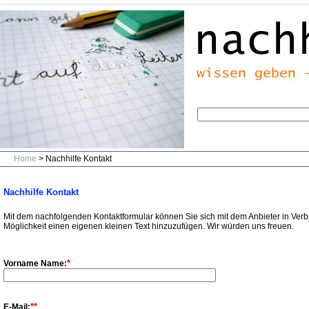
Home
> Nachhilfe Kontakt
Nachhilfe Kontakt
Mit dem nachfolgenden Kontaktformular können Sie sich mit dem Anbieter in Verb
Möglichkeit einen eigenen kleinen Text hinzuzufügen. Wir würden uns freuen.
*
Vorname Name:
**
E-Mail: