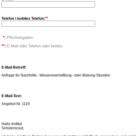
**
Telefon / mobiles Telefon:
*
) Pflichtangaben
**
) E-Mail oder Telefon oder beides.
E-Mail Betreff:
Anfrage für Nachhilfe-, Wissensvermittlung- oder Bildung-Stunden
E-Mail-Text:
Angebot Nr. 1119
Hallo Institut
Schülerscout,