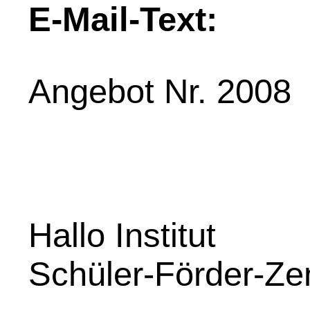
E-Mail-Text:
Angebot Nr. 2008
Hallo Institut
Schüler-Förder-Ze