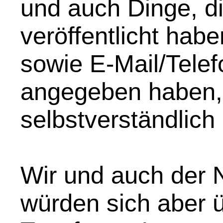
und auch Dinge, di
veröffentlicht hab
sowie E-Mail/Telef
angegeben haben,
selbstverständlich
Wir und auch der N
würden sich aber 