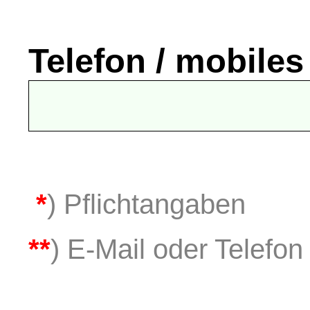
Telefon / mobiles
*
) Pflichtangaben
**
) E-Mail oder Telefon