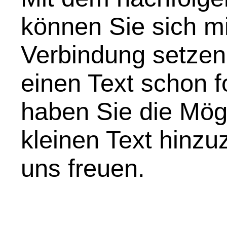
können Sie sich mi
Verbindung setzen
einen Text schon f
haben Sie die Mögl
kleinen Text hinz
uns freuen.