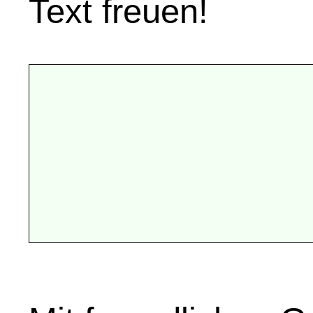
Text freuen!