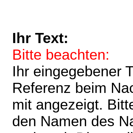
Ihr Text:
Bitte beachten:
Ihr eingegebener Te
Referenz beim Nach
mit angezeigt. Bit
den Namen des Na