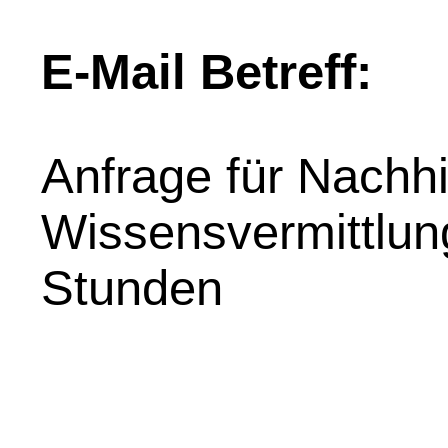
E-Mail Betreff:
Anfrage für Nachhil
Wissensvermittlung
Stunden