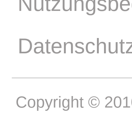
Nutzungsbe
Datenschut
Copyright © 20