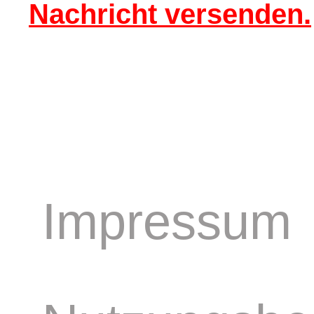
Nachricht versenden.
Impressum