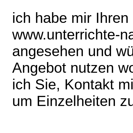
ich habe mir Ihren 
www.unterrichte-na
angesehen und wür
Angebot nutzen wol
ich Sie, Kontakt m
um Einzelheiten zu