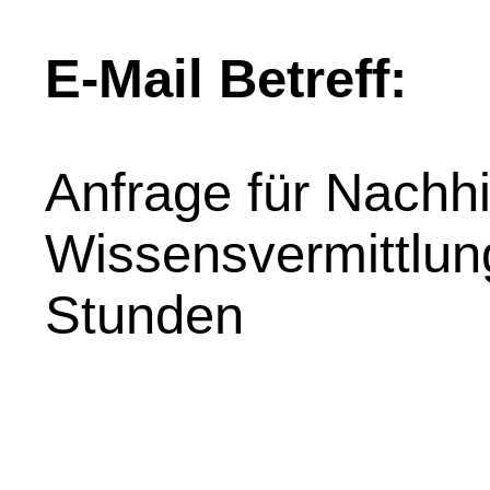
E-Mail Betreff:
Anfrage für Nachhil
Wissensvermittlung
Stunden