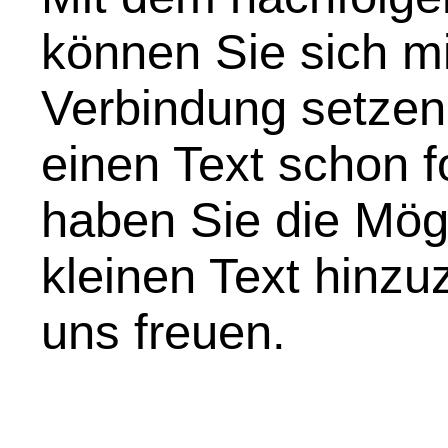
können Sie sich mi
Verbindung setzen
einen Text schon f
haben Sie die Mögl
kleinen Text hinz
uns freuen.