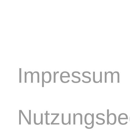
Impressum
Nutzungsbe