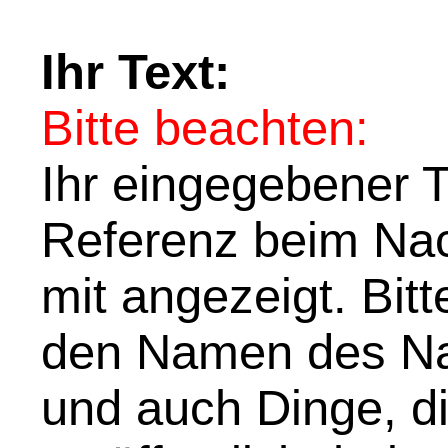
Ihr Text:
Bitte beachten:
Ihr eingegebener Te
Referenz beim Nach
mit angezeigt. Bit
den Namen des Na
und auch Dinge, di