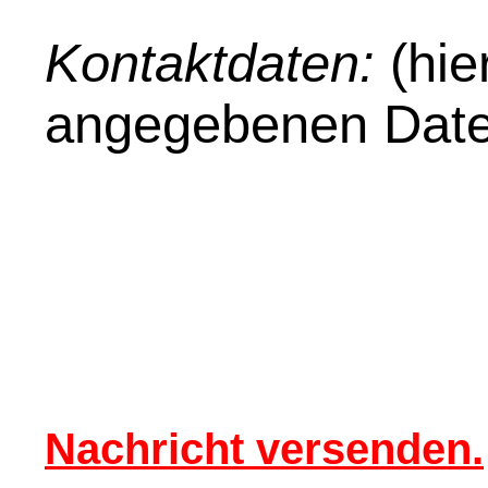
Kontaktdaten:
(hie
angegebenen Date
Nachricht versenden.