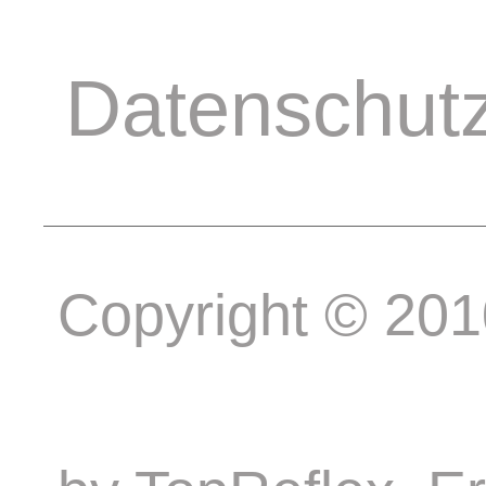
Datenschut
Copyright © 20