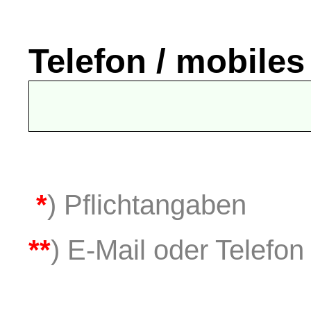
Telefon / mobiles
*
) Pflichtangaben
**
) E-Mail oder Telefon