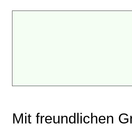
Mit freundlichen 