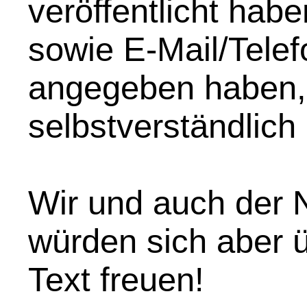
veröffentlicht hab
sowie E-Mail/Telef
angegeben haben,
selbstverständlich
Wir und auch der N
würden sich aber 
Text freuen!