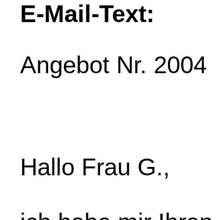
E-Mail-Text:
Angebot Nr. 2004
Hallo Frau G.,