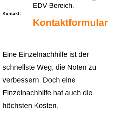
EDV-Bereich.
Kontakt:
Kontaktformular
Eine Einzelnachhilfe ist der
schnellste Weg, die Noten zu
verbessern. Doch eine
Einzelnachhilfe hat auch die
höchsten Kosten.