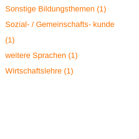
Sonstige Bildungsthemen (1)
Sozial- / Gemeinschafts- kunde
(1)
weitere Sprachen (1)
Wirtschaftslehre (1)