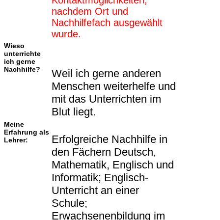
Kontaktmöglichkeiten,
nachdem Ort und
Nachhilfefach ausgewählt
wurde.
Wieso
unterrichte
ich gerne
Nachhilfe?
Weil ich gerne anderen
Menschen weiterhelfe und
mit das Unterrichten im
Blut liegt.
Meine
Erfahrung als
Erfolgreiche Nachhilfe in
Lehrer:
den Fächern Deutsch,
Mathematik, Englisch und
Informatik; Englisch-
Unterricht an einer
Schule;
Erwachsenenbildung im