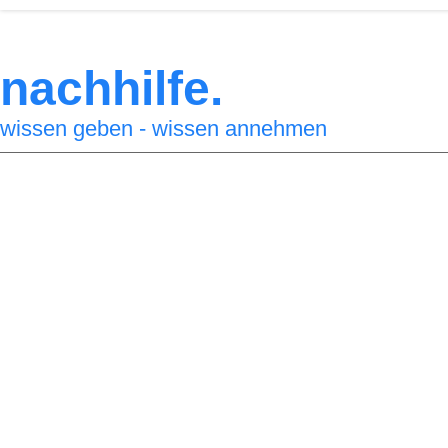
nachhilfe.
wissen geben - wissen annehmen