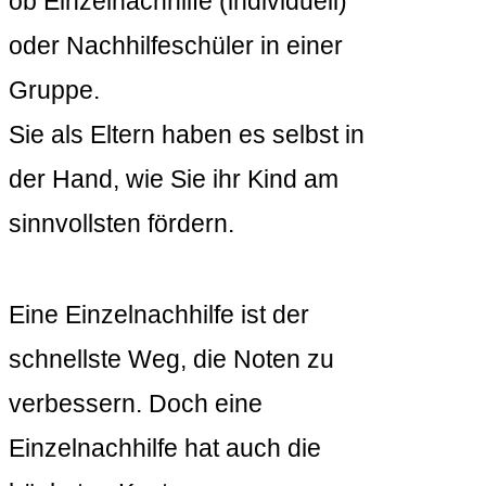
ob Einzelnachhilfe (individuell)
oder Nachhilfeschüler in einer
Gruppe.
Sie als Eltern haben es selbst in
der Hand, wie Sie ihr Kind am
sinnvollsten fördern.
Eine Einzelnachhilfe ist der
schnellste Weg, die Noten zu
verbessern. Doch eine
Einzelnachhilfe hat auch die