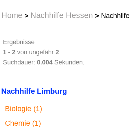
Home
Nachhilfe Hessen
>
>
Nachhilfe
Ergebnisse
1 - 2
von ungefähr
2
.
Suchdauer:
0.004
Sekunden.
Nachhilfe Limburg
Biologie (1)
Chemie (1)