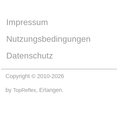
Impressum
Nutzungsbedingungen
Datenschutz
Copyright © 2010-2026
by
, Erlangen.
TopReflex