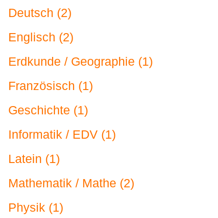
Deutsch (2)
Englisch (2)
Erdkunde / Geographie (1)
Französisch (1)
Geschichte (1)
Informatik / EDV (1)
Latein (1)
Mathematik / Mathe (2)
Physik (1)